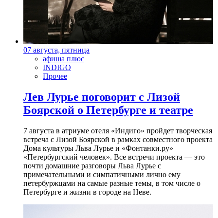
07 августа, пятница
афиша плюс
INDIGO
Прочее
Лев Лурье поговорит с Лизой
Боярской о Петербурге и театре
7 августа в атриуме отеля «Индиго» пройдет творческая
встреча с Лизой Боярской в рамках совместного проекта
Дома культуры Льва Лурье и «Фонтанки.ру»
«Петербургский человек». Все встречи проекта — это
почти домашние разговоры Льва Лурье с
примечательными и симпатичными лично ему
петербуржцами на самые разные темы, в том числе о
Петербурге и жизни в городе на Неве.