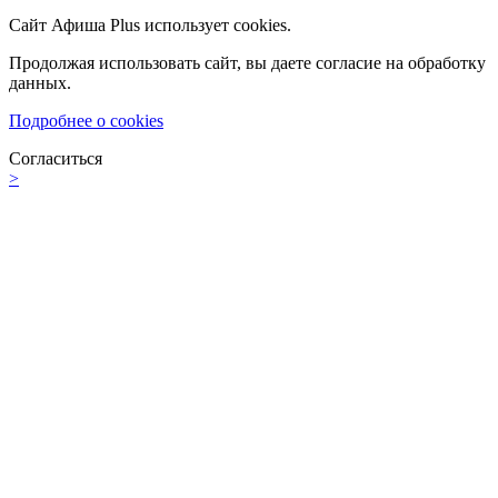
Сайт Афиша Plus использует cookies.
Продолжая использовать сайт, вы даете согласие на обработку
данных.
Подробнее о cookies
Согласиться
>