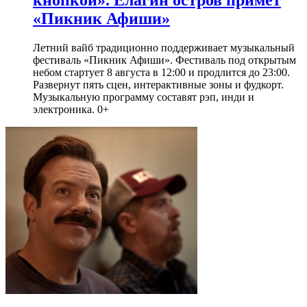
«Пикник Афиши»
Летний вайб традиционно поддерживает музыкальный
фестиваль «Пикник Афиши». Фестиваль под открытым
небом стартует 8 августа в 12:00 и продлится до 23:00.
Развернут пять сцен, интерактивные зоны и фудкорт.
Музыкальную программу составят рэп, инди и
электроника. 0+