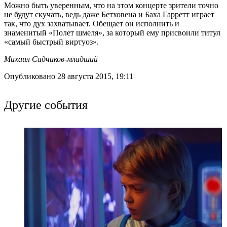
Можно быть уверенным, что на этом концерте зрители точно
не будут скучать, ведь даже Бетховена и Баха Гарретт играет
так, что дух захватывает. Обещает он исполнить и
знаменитый «Полет шмеля», за который ему присвоили титул
«самый быстрый виртуоз».
Михаил Садчиков-младший
Опубликовано 28 августа 2015, 19:11
Другие события