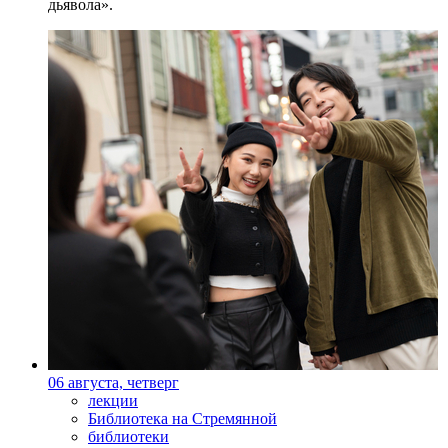
дьявола».
06 августа, четверг
лекции
Библиотека на Стремянной
библиотеки