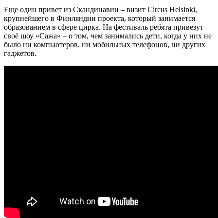
Еще один привет из Скандинавии – визит Circus Helsinki,
крупнейшего в Финляндии проекта, который занимается
образованием в сфере цирка. На фестиваль ребята привезут
своё шоу «Сажа» – о том, чем занимались дети, когда у них не
было ни компьютеров, ни мобильных телефонов, ни других
гаджетов.