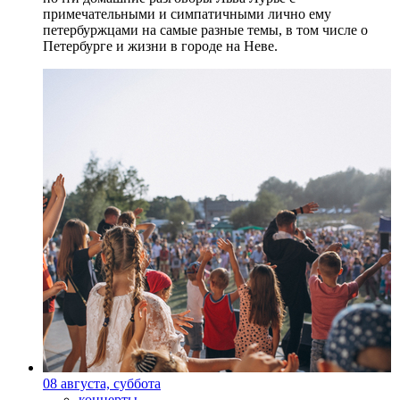
примечательными и симпатичными лично ему
петербуржцами на самые разные темы, в том числе о
Петербурге и жизни в городе на Неве.
08 августа, суббота
концерты