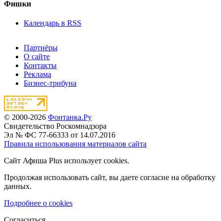
Фишки
Календарь в RSS
Партнёры
О сайте
Контакты
Реклама
Бизнес-трибуна
© 2000-2026
Фонтанка.Ру
Свидетельство Роскомнадзора
Эл № ФС 77-66333 от 14.07.2016
Правила использования материалов сайта
Сайт Афиша Plus использует cookies.
Продолжая использовать сайт, вы даете согласие на обработку
данных.
Подробнее о cookies
Согласиться