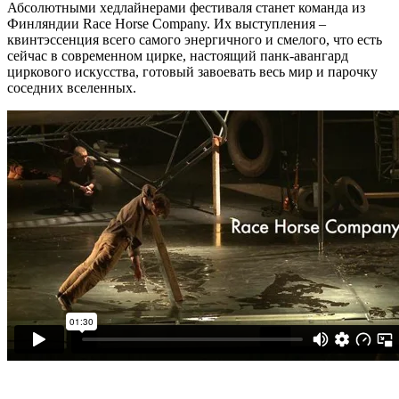
Абсолютными хедлайнерами фестиваля станет команда из
Финляндии Race Horse Company. Их выступления –
квинтэссенция всего самого энергичного и смелого, что есть
сейчас в современном цирке, настоящий панк-авангард
циркового искусства, готовый завоевать весь мир и парочку
соседних вселенных.