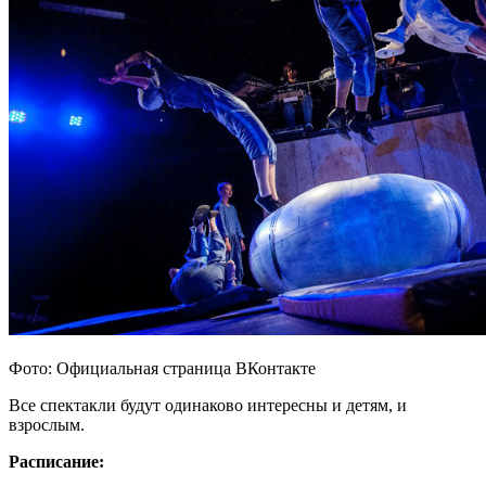
Фото: Официальная страница ВКонтакте
Все спектакли будут одинаково интересны и детям, и
взрослым.
Расписание: