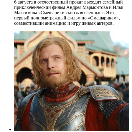
6 августа в отечественный прокат выходит семейный
приключенческий фильм Андрея Мармонтова и Ильи
Максимова «Смешарики сквозь вселенные». Это
первый полнометражный фильм по «Смешарикам»,
совместивший анимацию и игру живых актеров.