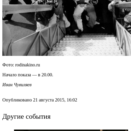
Фото: rodinakino.ru
Начало показа — в 20.00.
Иван Чувиляев
Опубликовано 21 августа 2015, 16:02
Другие события