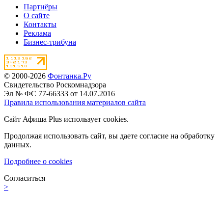
Партнёры
О сайте
Контакты
Реклама
Бизнес-трибуна
© 2000-2026
Фонтанка.Ру
Свидетельство Роскомнадзора
Эл № ФС 77-66333 от 14.07.2016
Правила использования материалов сайта
Сайт Афиша Plus использует cookies.
Продолжая использовать сайт, вы даете согласие на обработку
данных.
Подробнее о cookies
Согласиться
>