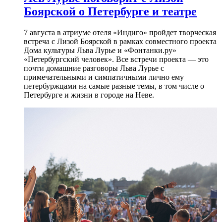
Боярской о Петербурге и театре
7 августа в атриуме отеля «Индиго» пройдет творческая
встреча с Лизой Боярской в рамках совместного проекта
Дома культуры Льва Лурье и «Фонтанки.ру»
«Петербургский человек». Все встречи проекта — это
почти домашние разговоры Льва Лурье с
примечательными и симпатичными лично ему
петербуржцами на самые разные темы, в том числе о
Петербурге и жизни в городе на Неве.