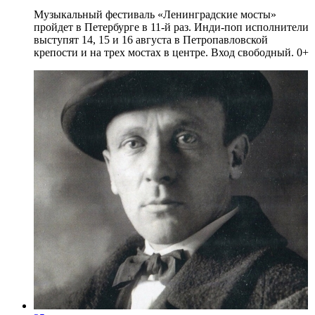
Музыкальный фестиваль «Ленинградские мосты»
пройдет в Петербурге в 11-й раз. Инди-поп исполнители
выступят 14, 15 и 16 августа в Петропавловской
крепости и на трех мостах в центре. Вход свободный. 0+