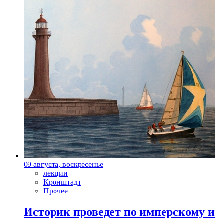
09 августа, воскресенье
лекции
Кронштадт
Прочее
Историк проведет по имперскому и