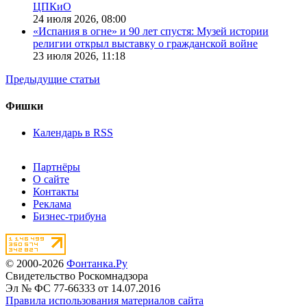
ЦПКиО
24 июля 2026,
08:00
«Испания в огне» и 90 лет спустя: Музей истории
религии открыл выставку о гражданской войне
23 июля 2026,
11:18
Предыдущие статьи
Фишки
Календарь в RSS
Партнёры
О сайте
Контакты
Реклама
Бизнес-трибуна
© 2000-2026
Фонтанка.Ру
Свидетельство Роскомнадзора
Эл № ФС 77-66333 от 14.07.2016
Правила использования материалов сайта