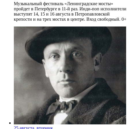
Музыкальный фестиваль «Ленинградские мосты»
пройдет в Петербурге в 11-й раз. Инди-поп исполнители
выступят 14, 15 и 16 августа в Петропавловской
крепости и на трех мостах в центре. Вход свободный. 0+
25 августа, вторник