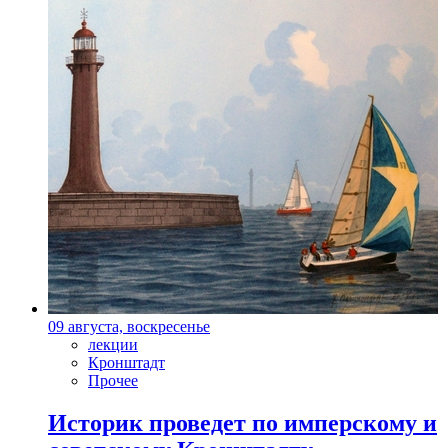
09 августа, воскресенье
лекции
Кронштадт
Прочее
Историк проведет по имперскому и