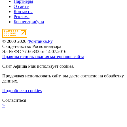
Партнёры
О сайте
Контакты
Реклама
Бизнес-трибуна
© 2000-2026
Фонтанка.Ру
Свидетельство Роскомнадзора
Эл № ФС 77-66333 от 14.07.2016
Правила использования материалов сайта
Сайт Афиша Plus использует cookies.
Продолжая использовать сайт, вы даете согласие на обработку
данных.
Подробнее о cookies
Согласиться
>