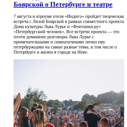
Боярской о Петербурге и театре
7 августа в атриуме отеля «Индиго» пройдет творческая
встреча с Лизой Боярской в рамках совместного проекта
Дома культуры Льва Лурье и «Фонтанки.ру»
«Петербургский человек». Все встречи проекта — это
почти домашние разговоры Льва Лурье с
примечательными и симпатичными лично ему
петербуржцами на самые разные темы, в том числе о
Петербурге и жизни в городе на Неве.