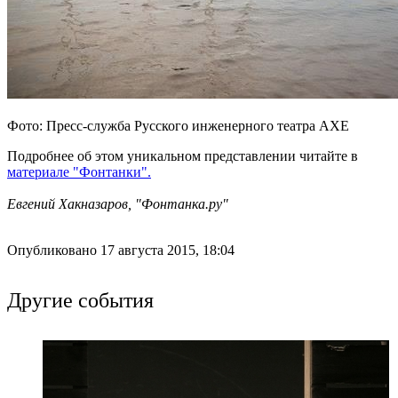
Фото: Пресс-служба Русского инженерного театра АХЕ
Подробнее об этом уникальном представлении читайте в
материале "Фонтанки".
Евгений Хакназаров, "Фонтанка.ру"
Опубликовано 17 августа 2015, 18:04
Другие события