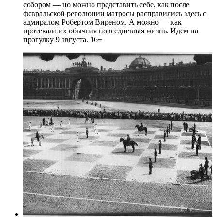
собором — но можно представить себе, как после
февральской революции матросы расправились здесь с
адмиралом Робертом Виреном. А можно — как
протекала их обычная повседневная жизнь. Идем на
прогулку 9 августа. 16+