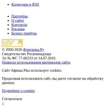
Календарь в RSS
Партнёры
О сайте
Контакты
Реклама
Бизнес-трибуна
© 2000-2026
Фонтанка.Ру
Свидетельство Роскомнадзора
Эл № ФС 77-66333 от 14.07.2016
Правила использования материалов сайта
Сайт Афиша Plus использует cookies.
Продолжая использовать сайт, вы даете согласие на обработку
данных.
Подробнее о cookies
Согласиться
>