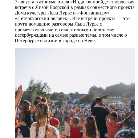
7 августа в атриуме отеля «Индиго» пройдет творческая
встреча с Лизой Боярской в рамках совместного проекта
Дома культуры Льва Лурье и «Фонтанки.ру»
«Петербургский человек». Все встречи проекта — это
почти домашние разговоры Льва Лурье с
примечательными и симпатичными лично ему
петербуржцами на самые разные темы, в том числе о
Петербурге и жизни в городе на Неве.