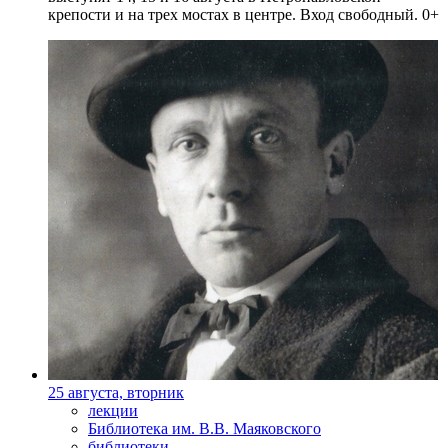
крепости и на трех мостах в центре. Вход свободный. 0+
25 августа, вторник
лекции
Библиотека им. В.В. Маяковского
библиотеки