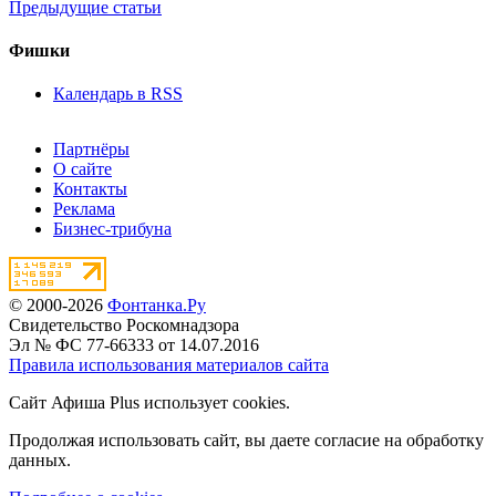
Предыдущие статьи
Фишки
Календарь в RSS
Партнёры
О сайте
Контакты
Реклама
Бизнес-трибуна
© 2000-2026
Фонтанка.Ру
Свидетельство Роскомнадзора
Эл № ФС 77-66333 от 14.07.2016
Правила использования материалов сайта
Сайт Афиша Plus использует cookies.
Продолжая использовать сайт, вы даете согласие на обработку
данных.