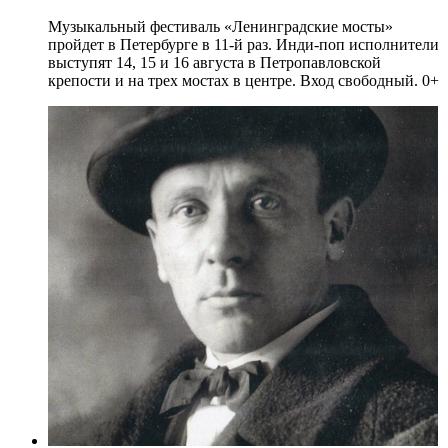
Музыкальный фестиваль «Ленинградские мосты»
пройдет в Петербурге в 11-й раз. Инди-поп исполнители
выступят 14, 15 и 16 августа в Петропавловской
крепости и на трех мостах в центре. Вход свободный. 0+