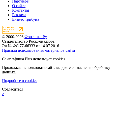
Партнёры
О сайте
Контакты
Реклама
Бизнес-трибуна
© 2000-2026
Фонтанка.Ру
Свидетельство Роскомнадзора
Эл № ФС 77-66333 от 14.07.2016
Правила использования материалов сайта
Сайт Афиша Plus использует cookies.
Продолжая использовать сайт, вы даете согласие на обработку
данных.
Подробнее о cookies
Согласиться
>