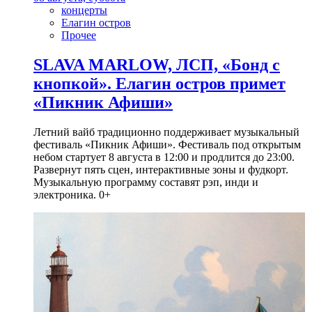
концерты
Елагин остров
Прочее
SLAVA MARLOW, ЛСП, «Бонд с
кнопкой». Елагин остров примет
«Пикник Афиши»
Летний вайб традиционно поддерживает музыкальный
фестиваль «Пикник Афиши». Фестиваль под открытым
небом стартует 8 августа в 12:00 и продлится до 23:00.
Развернут пять сцен, интерактивные зоны и фудкорт.
Музыкальную программу составят рэп, инди и
электроника. 0+