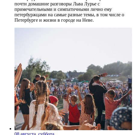
почти домашние разговоры Льва Лурье с
примечательными и симпатичными лично ему
петербуржцами на самые разные темы, в том числе о
Петербурге и жизни в городе на Неве.
08 августа, суббота