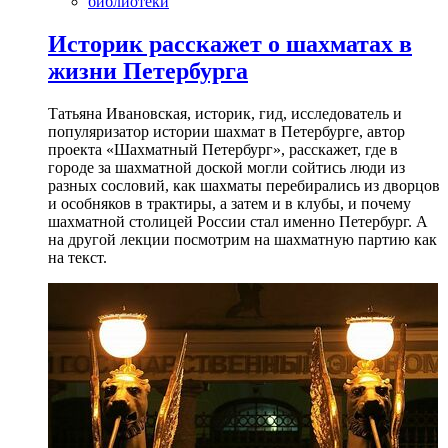
библиотеки
Историк расскажет о шахматах в
жизни Петербурга
Татьяна Ивановская, историк, гид, исследователь и
популяризатор истории шахмат в Петербурге, автор
проекта «Шахматный Петербург», расскажет, где в
городе за шахматной доской могли сойтись люди из
разных сословий, как шахматы перебирались из дворцов
и особняков в трактиры, а затем и в клубы, и почему
шахматной столицей России стал именно Петербург. А
на другой лекции посмотрим на шахматную партию как
на текст.