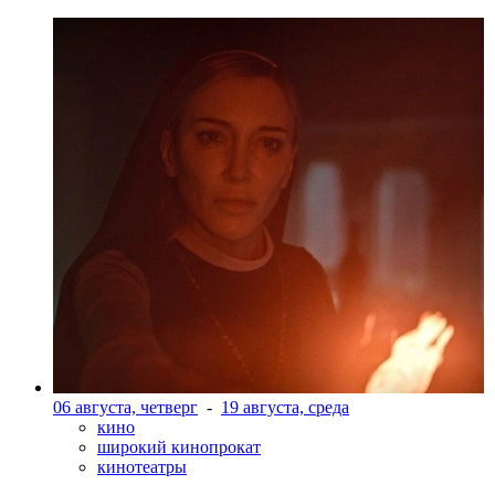
06 августа, четверг
-
19 августа, среда
кино
широкий кинопрокат
кинотеатры