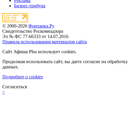
Реклама
Бизнес-трибуна
© 2000-2026
Фонтанка.Ру
Свидетельство Роскомнадзора
Эл № ФС 77-66333 от 14.07.2016
Правила использования материалов сайта
Сайт Афиша Plus использует cookies.
Продолжая использовать сайт, вы даете согласие на обработку
данных.
Подробнее о cookies
Согласиться
>