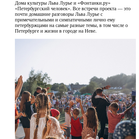
Дома культуры Льва Лурье и «Фонтанки.ру»
«Петербургский человек». Все встречи проекта — это
почти домашние разговоры Льва Лурье с
примечательными и симпатичными лично ему
петербуржцами на самые разные темы, в том числе о
Петербурге и жизни в городе на Неве.