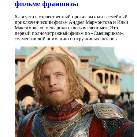
фильме франшизы
6 августа в отечественный прокат выходит семейный
приключенческий фильм Андрея Мармонтова и Ильи
Максимова «Смешарики сквозь вселенные». Это
первый полнометражный фильм по «Смешарикам»,
совместивший анимацию и игру живых актеров.