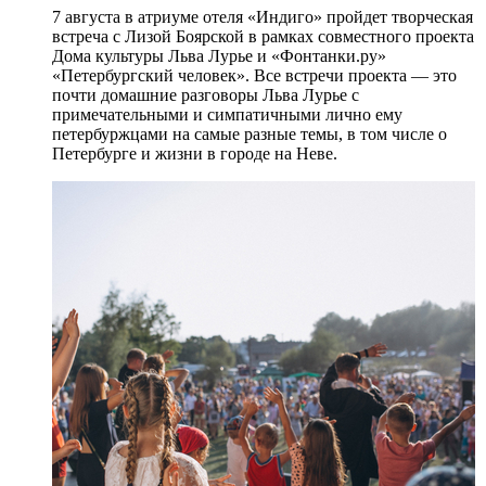
7 августа в атриуме отеля «Индиго» пройдет творческая
встреча с Лизой Боярской в рамках совместного проекта
Дома культуры Льва Лурье и «Фонтанки.ру»
«Петербургский человек». Все встречи проекта — это
почти домашние разговоры Льва Лурье с
примечательными и симпатичными лично ему
петербуржцами на самые разные темы, в том числе о
Петербурге и жизни в городе на Неве.