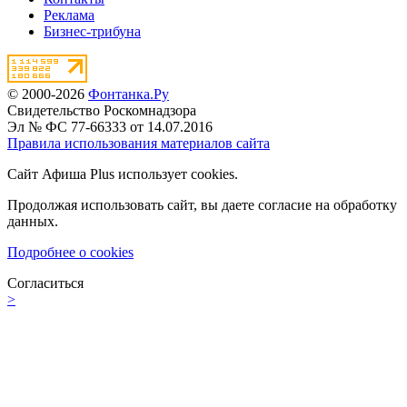
Реклама
Бизнес-трибуна
© 2000-2026
Фонтанка.Ру
Свидетельство Роскомнадзора
Эл № ФС 77-66333 от 14.07.2016
Правила использования материалов сайта
Сайт Афиша Plus использует cookies.
Продолжая использовать сайт, вы даете согласие на обработку
данных.
Подробнее о cookies
Согласиться
>