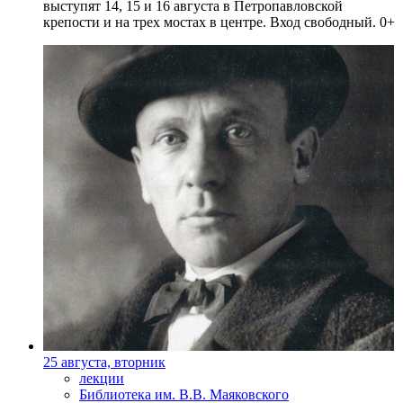
выступят 14, 15 и 16 августа в Петропавловской
крепости и на трех мостах в центре. Вход свободный. 0+
25 августа, вторник
лекции
Библиотека им. В.В. Маяковского