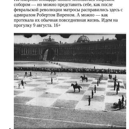
собором — но можно представить себе, как после
февральской революции матросы расправились здесь с
адмиралом Робертом Виреном. А можно — как
протекала их обычная повседневная жизнь. Идем на
прогулку 9 августа. 16+