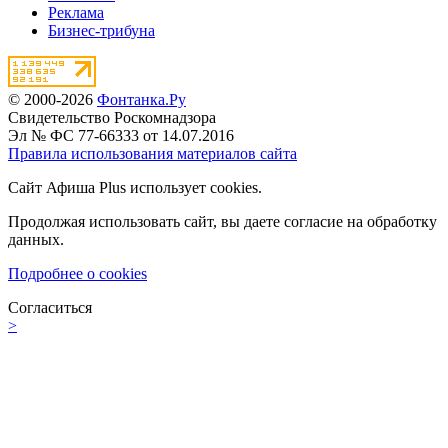
Реклама
Бизнес-трибуна
© 2000-2026
Фонтанка.Ру
Свидетельство Роскомнадзора
Эл № ФС 77-66333 от 14.07.2016
Правила использования материалов сайта
Сайт Афиша Plus использует cookies.
Продолжая использовать сайт, вы даете согласие на обработку
данных.
Подробнее о cookies
Согласиться
>