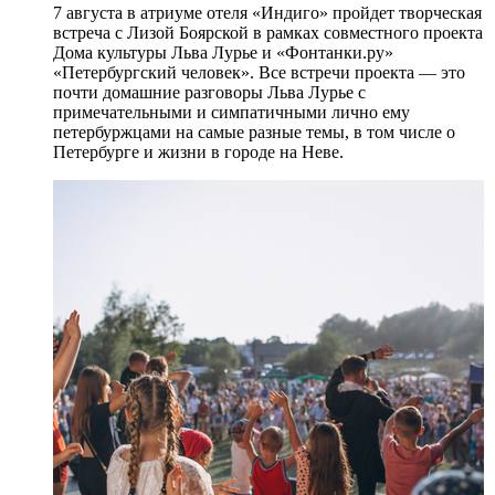
7 августа в атриуме отеля «Индиго» пройдет творческая
встреча с Лизой Боярской в рамках совместного проекта
Дома культуры Льва Лурье и «Фонтанки.ру»
«Петербургский человек». Все встречи проекта — это
почти домашние разговоры Льва Лурье с
примечательными и симпатичными лично ему
петербуржцами на самые разные темы, в том числе о
Петербурге и жизни в городе на Неве.