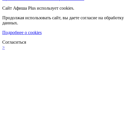
Сайт Афиша Plus использует cookies.
Продолжая использовать сайт, вы даете согласие на обработку
данных.
Подробнее о cookies
Согласиться
>