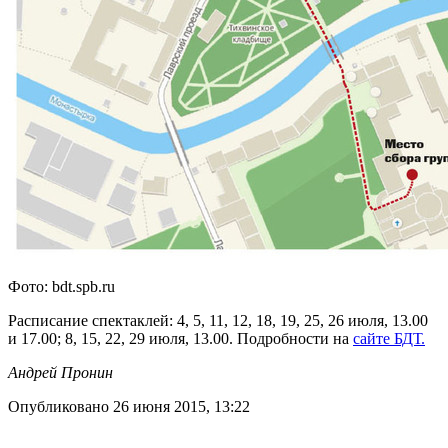
Фото: bdt.spb.ru
Расписание спектаклей: 4, 5, 11, 12, 18, 19, 25, 26 июля, 13.00
и 17.00; 8, 15, 22, 29 июля, 13.00. Подробности на
сайте БДТ.
Андрей Пронин
Опубликовано 26 июня 2015, 13:22