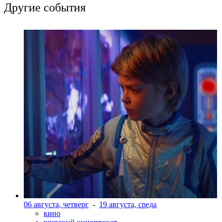
Другие события
06 августа, четверг
-
19 августа, среда
кино