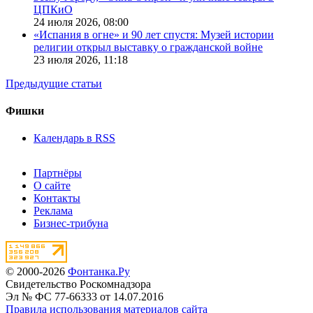
ЦПКиО
24 июля 2026,
08:00
«Испания в огне» и 90 лет спустя: Музей истории
религии открыл выставку о гражданской войне
23 июля 2026,
11:18
Предыдущие статьи
Фишки
Календарь в RSS
Партнёры
О сайте
Контакты
Реклама
Бизнес-трибуна
© 2000-2026
Фонтанка.Ру
Свидетельство Роскомнадзора
Эл № ФС 77-66333 от 14.07.2016
Правила использования материалов сайта