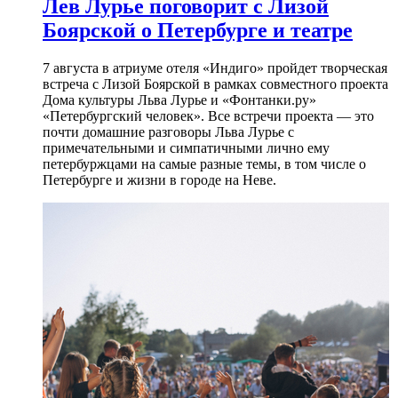
Лев Лурье поговорит с Лизой
Боярской о Петербурге и театре
7 августа в атриуме отеля «Индиго» пройдет творческая
встреча с Лизой Боярской в рамках совместного проекта
Дома культуры Льва Лурье и «Фонтанки.ру»
«Петербургский человек». Все встречи проекта — это
почти домашние разговоры Льва Лурье с
примечательными и симпатичными лично ему
петербуржцами на самые разные темы, в том числе о
Петербурге и жизни в городе на Неве.