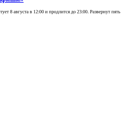
 8 августа в 12:00 и продлится до 23:00. Развернут пять