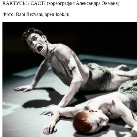
КАКТУСЫ / CACTI (хореография Александра Экмана)
Фото: Rahi Rezvani, open-look.ru