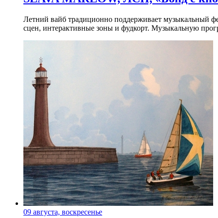
Летний вайб традиционно поддерживает музыкальный фест
сцен, интерактивные зоны и фудкорт. Музыкальную прогр
09 августа, воскресенье