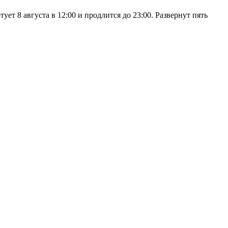
 8 августа в 12:00 и продлится до 23:00. Развернут пять