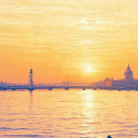
 осень из карманов