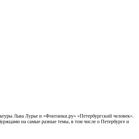
ультуры Льва Лурье и «Фонтанки.ру» «Петербургский человек».
ржцами на самые разные темы, в том числе о Петербурге и