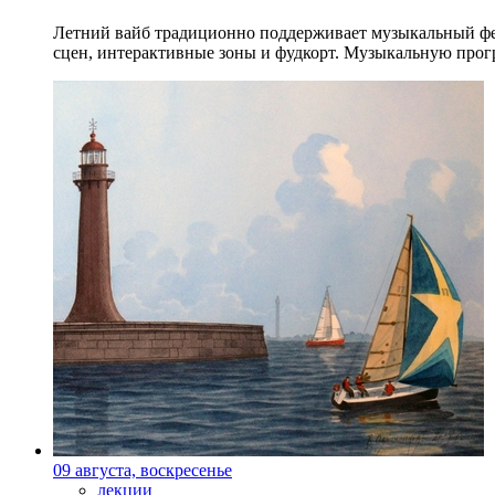
Летний вайб традиционно поддерживает музыкальный фест
сцен, интерактивные зоны и фудкорт. Музыкальную прогр
09 августа, воскресенье
лекции