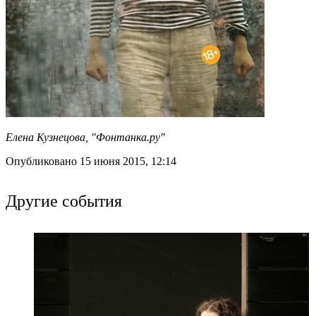
Елена Кузнецова, "Фонтанка.ру"
Опубликовано 15 июня 2015, 12:14
Другие события