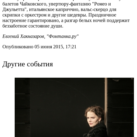
балетов Чайковского, увертюру-фантазию "Ромео и
Джульетта", итальянское каприччио, вальс-скерцо для
скрипки с оркестром и другие шедевры. Праздничное
настроение гарантировано, а разгар белых ночей поддержит
беззаботное состояние души.
Евгений Хакназаров, "Фонтанка.ру"
Опубликовано 05 июня 2015, 17:21
Другие события