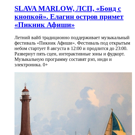
SLAVA MARLOW, ЛСП, «Бонд с
кнопкой». Елагин остров примет
«Пикник Афиши»
Летний вайб традиционно поддерживает музыкальный
фестиваль «Пикник Афиши». Фестиваль под открытым
небом стартует 8 августа в 12:00 и продлится до 23:00.
Развернут пять сцен, интерактивные зоны и фудкорт.
Музыкальную программу составят рэп, инди и
электроника. 0+