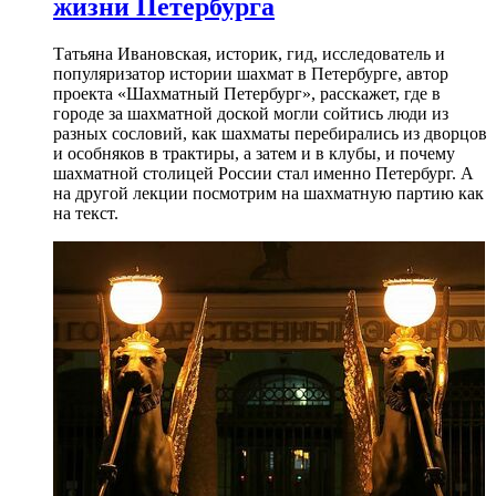
жизни Петербурга
Татьяна Ивановская, историк, гид, исследователь и
популяризатор истории шахмат в Петербурге, автор
проекта «Шахматный Петербург», расскажет, где в
городе за шахматной доской могли сойтись люди из
разных сословий, как шахматы перебирались из дворцов
и особняков в трактиры, а затем и в клубы, и почему
шахматной столицей России стал именно Петербург. А
на другой лекции посмотрим на шахматную партию как
на текст.