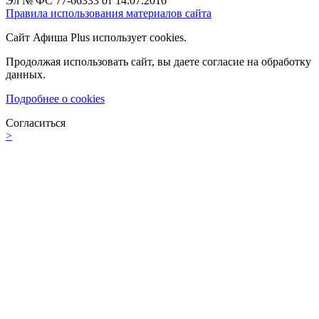
Эл № ФС 77-66333 от 14.07.2016
Правила использования материалов сайта
Сайт Афиша Plus использует cookies.
Продолжая использовать сайт, вы даете согласие на обработку
данных.
Подробнее о cookies
Согласиться
>