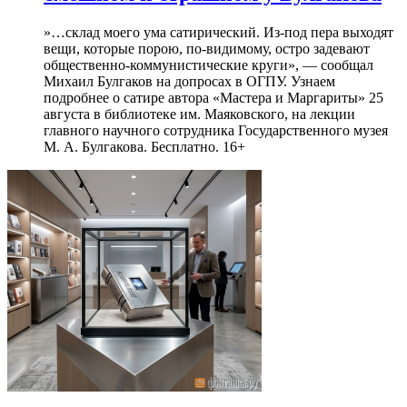
»…склад моего ума сатирический. Из-под пера выходят
вещи, которые порою, по-видимому, остро задевают
общественно-коммунистические круги», — сообщал
Михаил Булгаков на допросах в ОГПУ. Узнаем
подробнее о сатире автора «Мастера и Маргариты» 25
августа в библиотеке им. Маяковского, на лекции
главного научного сотрудника Государственного музея
М. А. Булгакова. Бесплатно. 16+