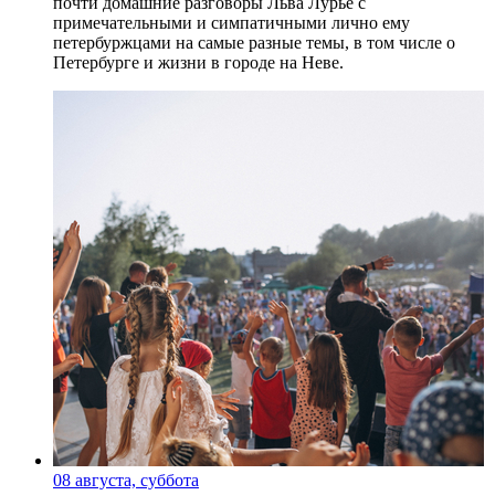
почти домашние разговоры Льва Лурье с
примечательными и симпатичными лично ему
петербуржцами на самые разные темы, в том числе о
Петербурге и жизни в городе на Неве.
08 августа, суббота