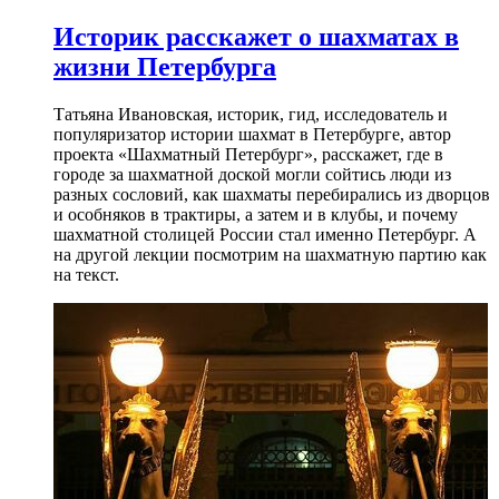
Историк расскажет о шахматах в
жизни Петербурга
Татьяна Ивановская, историк, гид, исследователь и
популяризатор истории шахмат в Петербурге, автор
проекта «Шахматный Петербург», расскажет, где в
городе за шахматной доской могли сойтись люди из
разных сословий, как шахматы перебирались из дворцов
и особняков в трактиры, а затем и в клубы, и почему
шахматной столицей России стал именно Петербург. А
на другой лекции посмотрим на шахматную партию как
на текст.