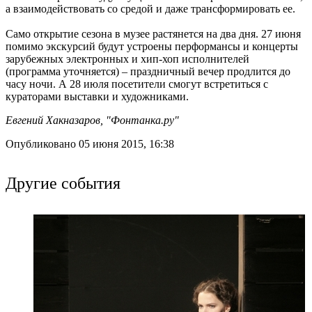
а взаимодействовать со средой и даже трансформировать ее.
Само открытие сезона в музее растянется на два дня. 27 июня
помимо экскурсий будут устроены перформансы и концерты
зарубежных электронных и хип-хоп исполнителей
(программа уточняется) – праздничный вечер продлится до
часу ночи. А 28 июля посетители смогут встретиться с
кураторами выставки и художниками.
Евгений Хакназаров, "Фонтанка.ру"
Опубликовано 05 июня 2015, 16:38
Другие события