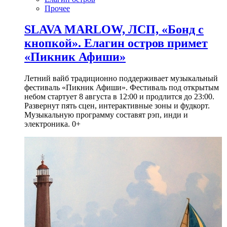
Прочее
SLAVA MARLOW, ЛСП, «Бонд с
кнопкой». Елагин остров примет
«Пикник Афиши»
Летний вайб традиционно поддерживает музыкальный
фестиваль «Пикник Афиши». Фестиваль под открытым
небом стартует 8 августа в 12:00 и продлится до 23:00.
Развернут пять сцен, интерактивные зоны и фудкорт.
Музыкальную программу составят рэп, инди и
электроника. 0+