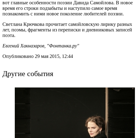
вот главные особенности поэзии Давида Самойлова. В новое
время его строки подзабыты и наступило самое время
познакомить с ними новое поколение любителей поэзии.
Светлана Крючкова прочитает самойловскую лирику разных
лет, поэмы, фрагменты из переписки и дневниковых записей
поэта.
Евгений Хакназаров, "Фонтанка.ру"
Опубликовано 29 мая 2015, 12:44
Другие события