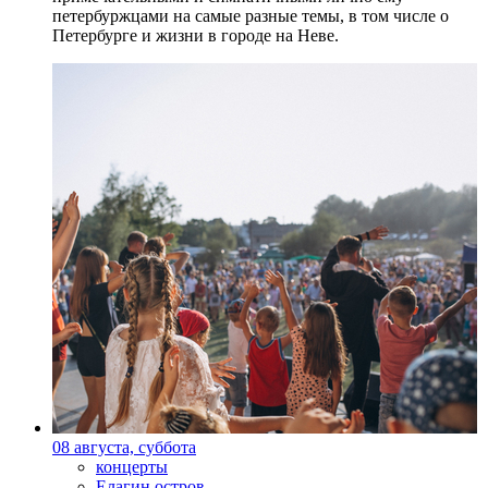
петербуржцами на самые разные темы, в том числе о
Петербурге и жизни в городе на Неве.
08 августа, суббота
концерты
Елагин остров