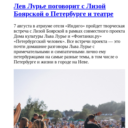
Лев Лурье поговорит с Лизой
Боярской о Петербурге и театре
7 августа в атриуме отеля «Индиго» пройдет творческая
встреча с Лизой Боярской в рамках совместного проекта
Дома культуры Льва Лурье и «Фонтанки.ру»
«Петербургский человек». Все встречи проекта — это
почти домашние разговоры Льва Лурье с
примечательными и симпатичными лично ему
петербуржцами на самые разные темы, в том числе о
Петербурге и жизни в городе на Неве.