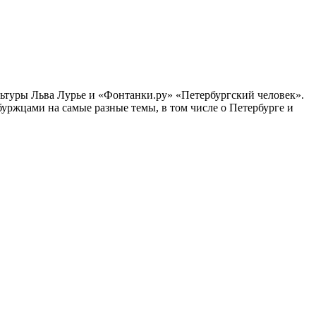
ультуры Льва Лурье и «Фонтанки.ру» «Петербургский человек».
ржцами на самые разные темы, в том числе о Петербурге и