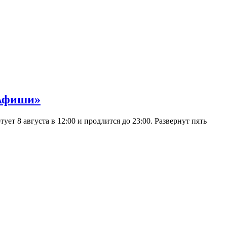
 Афиши»
 8 августа в 12:00 и продлится до 23:00. Развернут пять