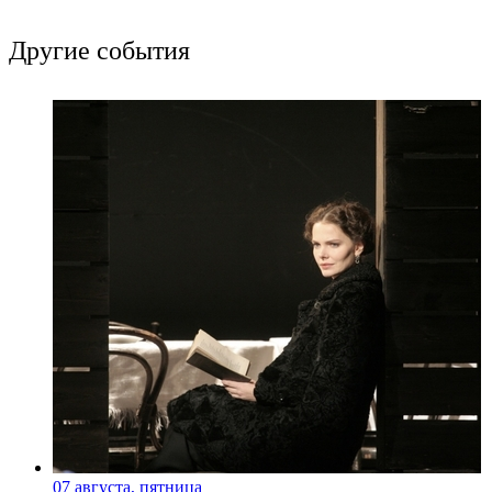
Другие события
07 августа, пятница