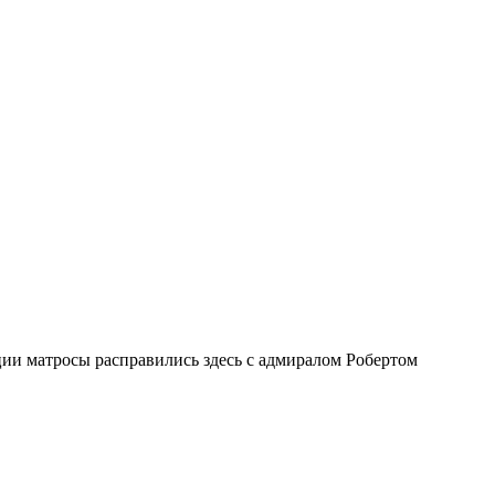
ии матросы расправились здесь с адмиралом Робертом