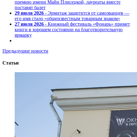
премию имени Майи Плисецкой, лауреаты вместе
поставят балет
29 июля 2026
- Эрмитаж защитится от самозванцев —
его имя стало «общеизвестным товарным знаком»
27 июля 2026
- Книжный фестиваль «Фонарь» примет
книги в хорошем состоянии на благотворительную
ярмарку
Предыдущие новости
Статьи