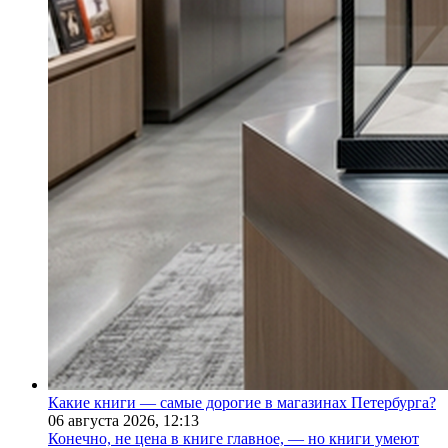
Какие книги — самые дорогие в магазинах Петербурга?
06 августа 2026,
12:13
Конечно, не цена в книге главное, — но книги умеют