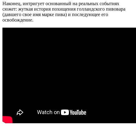
Наконец, интригует основанный на реальных событиях
сюжет: жуткая история похищения голландского пивовара
(давшего свое имя марке пива) и последующее его
освобождение.