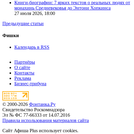
Книги-биографии: 7 ярких текстов о реальных людях от
монахинь Средневековья до Энтони Хопкинса
27 июля 2026,
18:00
Предыдущие статьи
Фишки
Календарь в RSS
Партнёры
О сайте
Контакты
Реклама
Бизнес-трибуна
© 2000-2026
Фонтанка.Ру
Свидетельство Роскомнадзора
Эл № ФС 77-66333 от 14.07.2016
Правила использования материалов сайта
Сайт Афиша Plus использует cookies.