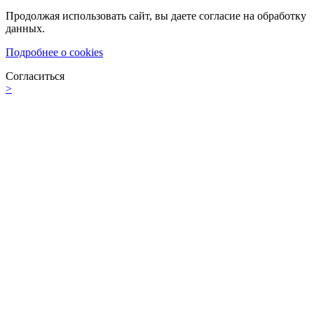
Продолжая использовать сайт, вы даете согласие на обработку
данных.
Подробнее о cookies
Согласиться
>