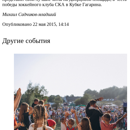
победы хоккейного клуба СКА в Кубке Гагарина.
Михаил Садчиков-младший
Опубликовано 22 мая 2015, 14:14
Другие события