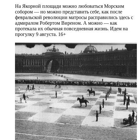
На Якорной площади можно любоваться Морским
собором — но можно представить себе, как после
февральской революции матросы расправились здесь с
адмиралом Робертом Виреном. А можно — как
протекала их обычная повседневная жизнь. Идем на
прогулку 9 августа. 16+