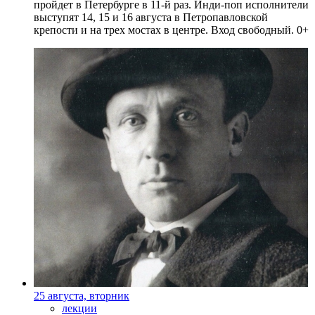
пройдет в Петербурге в 11-й раз. Инди-поп исполнители
выступят 14, 15 и 16 августа в Петропавловской
крепости и на трех мостах в центре. Вход свободный. 0+
25 августа, вторник
лекции