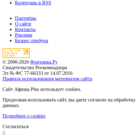
Календарь в RSS
Партнёры
О сайте
Контакты
Реклама
Бизнес-трибуна
© 2000-2026
Фонтанка.Ру
Свидетельство Роскомнадзора
Эл № ФС 77-66333 от 14.07.2016
Правила использования материалов сайта
Сайт Афиша Plus использует cookies.
Продолжая использовать сайт, вы даете согласие на обработку
данных.
Подробнее о cookies
Согласиться
>