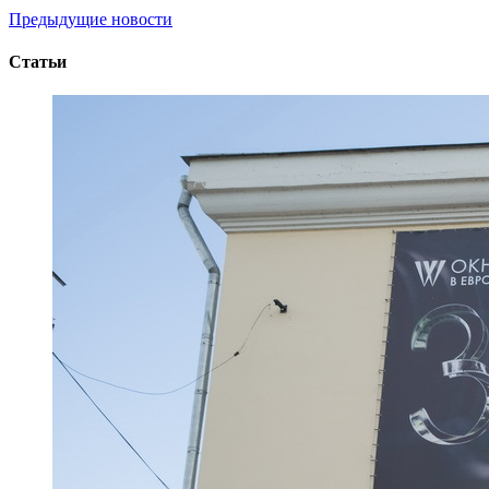
Предыдущие новости
Статьи