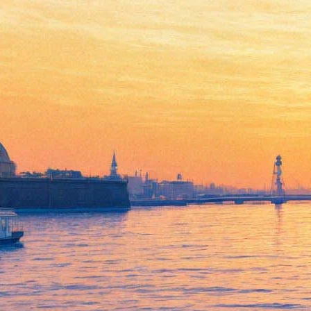
В Петербурге пройдет парад
чемпионов в честь СКА