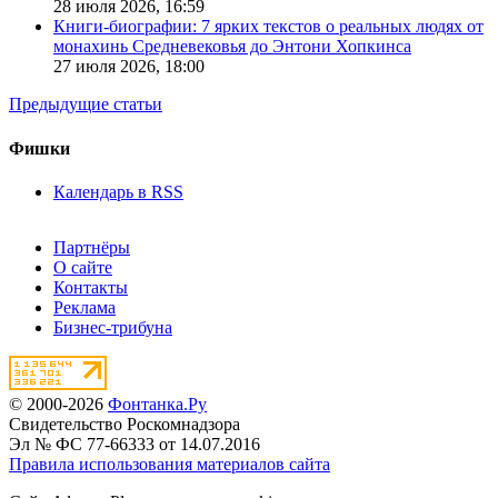
28 июля 2026,
16:59
Книги-биографии: 7 ярких текстов о реальных людях от
монахинь Средневековья до Энтони Хопкинса
27 июля 2026,
18:00
Предыдущие статьи
Фишки
Календарь в RSS
Партнёры
О сайте
Контакты
Реклама
Бизнес-трибуна
© 2000-2026
Фонтанка.Ру
Свидетельство Роскомнадзора
Эл № ФС 77-66333 от 14.07.2016
Правила использования материалов сайта