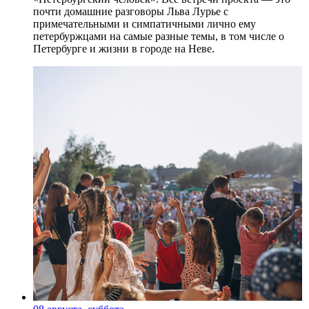
почти домашние разговоры Льва Лурье с
примечательными и симпатичными лично ему
петербуржцами на самые разные темы, в том числе о
Петербурге и жизни в городе на Неве.