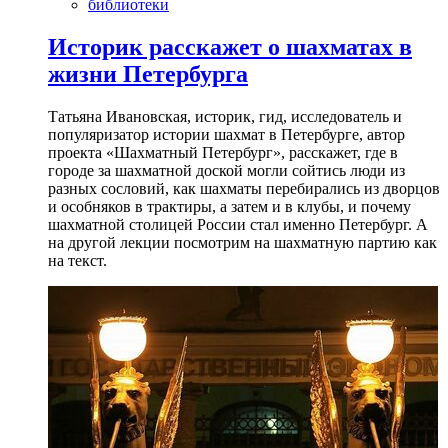
библиотеки
Историк расскажет о шахматах в
жизни Петербурга
Татьяна Ивановская, историк, гид, исследователь и
популяризатор истории шахмат в Петербурге, автор
проекта «Шахматный Петербург», расскажет, где в
городе за шахматной доской могли сойтись люди из
разных сословий, как шахматы перебирались из дворцов
и особняков в трактиры, а затем и в клубы, и почему
шахматной столицей России стал именно Петербург. А
на другой лекции посмотрим на шахматную партию как
на текст.