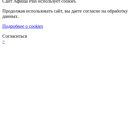
Сайт Афиша Plus использует cookies.
Продолжая использовать сайт, вы даете согласие на обработку
данных.
Подробнее о cookies
Согласиться
>