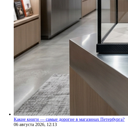
Какие книги — самые дорогие в магазинах Петербурга?
06 августа 2026,
12:13