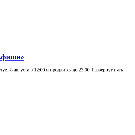
 Афиши»
 8 августа в 12:00 и продлится до 23:00. Развернут пять