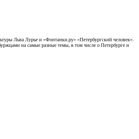
ультуры Льва Лурье и «Фонтанки.ру» «Петербургский человек».
ржцами на самые разные темы, в том числе о Петербурге и