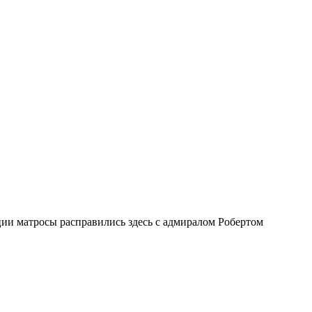
ии матросы расправились здесь с адмиралом Робертом