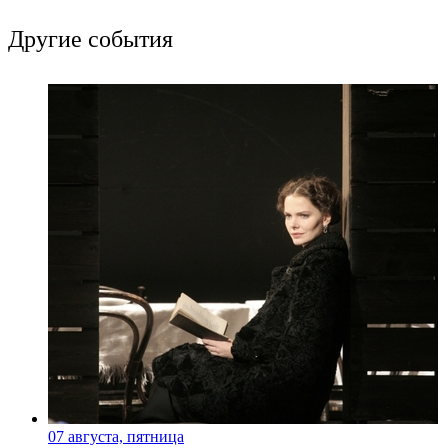
Другие события
07 августа, пятница