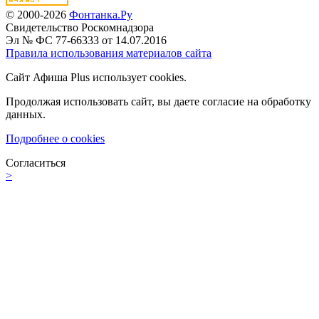
© 2000-2026
Фонтанка.Ру
Свидетельство Роскомнадзора
Эл № ФС 77-66333 от 14.07.2016
Правила использования материалов сайта
Сайт Афиша Plus использует cookies.
Продолжая использовать сайт, вы даете согласие на обработку
данных.
Подробнее о cookies
Согласиться
>