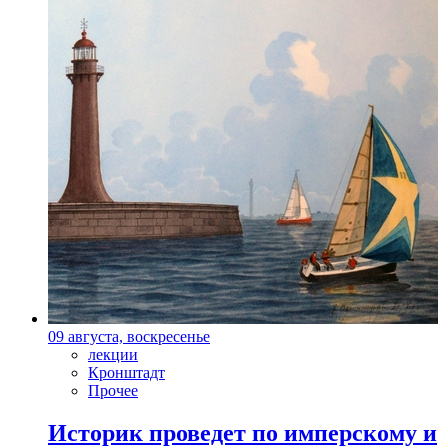
09 августа, воскресенье
лекции
Кронштадт
Прочее
Историк проведет по имперскому и