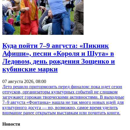
Куда пойти 7–9 августа: «Пикник
Афиши», песни «Короля и Шута» в
Ледовом, день рождения Зощенко и
кубинские марки
07 августа 2026, 08:00
Лето решило притормозить перед финалом: пока идет сезон
отпусков, организаторы культурных событий не слишком
загружают горожан творческими активностями. В выходные
7–9 августа «Фонтанка» нашла не так много новых идей для
культурного досуга — но, возможно, самое время уделить
внимание ранее открытым выставкам или почитать книги.
Новости