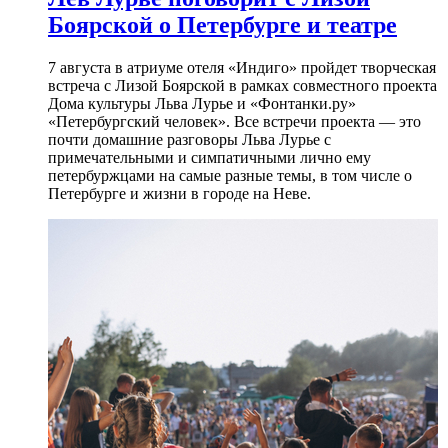
Боярской о Петербурге и театре
7 августа в атриуме отеля «Индиго» пройдет творческая
встреча с Лизой Боярской в рамках совместного проекта
Дома культуры Льва Лурье и «Фонтанки.ру»
«Петербургский человек». Все встречи проекта — это
почти домашние разговоры Льва Лурье с
примечательными и симпатичными лично ему
петербуржцами на самые разные темы, в том числе о
Петербурге и жизни в городе на Неве.