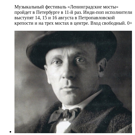
Музыкальный фестиваль «Ленинградские мосты»
пройдет в Петербурге в 11-й раз. Инди-поп исполнители
выступят 14, 15 и 16 августа в Петропавловской
крепости и на трех мостах в центре. Вход свободный. 0+