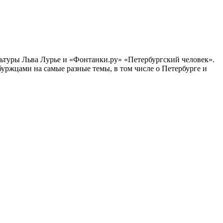
ультуры Льва Лурье и «Фонтанки.ру» «Петербургский человек».
ржцами на самые разные темы, в том числе о Петербурге и