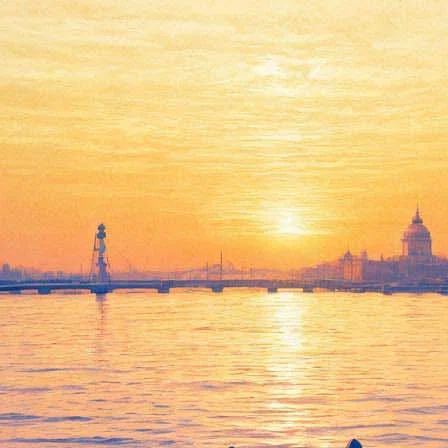
ентинский футбол