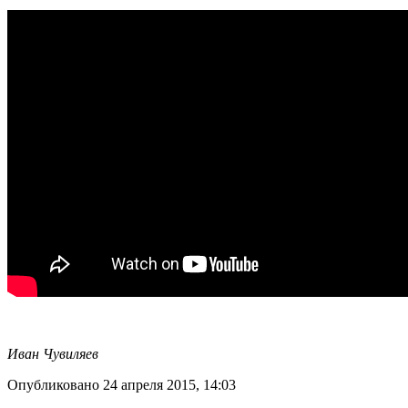
Иван Чувиляев
Опубликовано 24 апреля 2015, 14:03