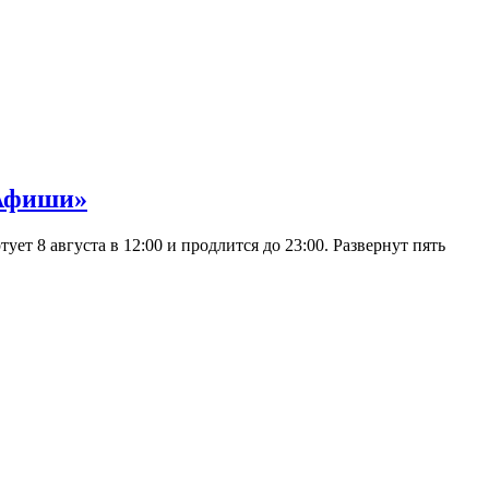
 Афиши»
 8 августа в 12:00 и продлится до 23:00. Развернут пять