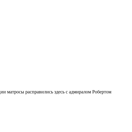
ии матросы расправились здесь с адмиралом Робертом