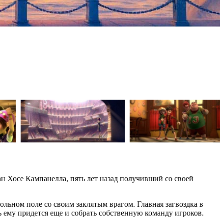
н Хосе Кампанелла, пять лет назад получивший со своей
ольном поле со своим заклятым врагом. Главная загвоздка в
ь ему придется еще и собрать собственную команду игроков.