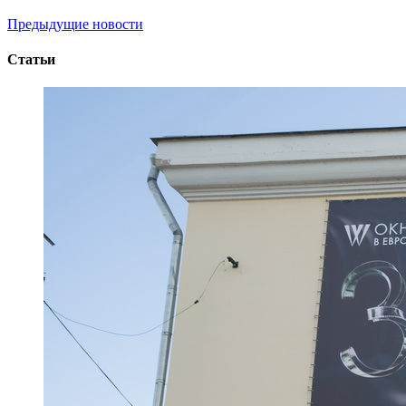
Предыдущие новости
Статьи