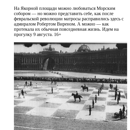
На Якорной площади можно любоваться Морским
собором — но можно представить себе, как после
февральской революции матросы расправились здесь с
адмиралом Робертом Виреном. А можно — как
протекала их обычная повседневная жизнь. Идем на
прогулку 9 августа. 16+