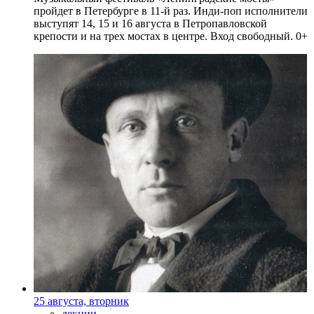
пройдет в Петербурге в 11-й раз. Инди-поп исполнители
выступят 14, 15 и 16 августа в Петропавловской
крепости и на трех мостах в центре. Вход свободный. 0+
25 августа, вторник
лекции