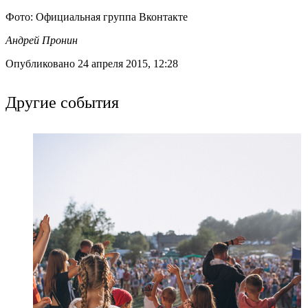
Фото: Официальная группа Вконтакте
Андрей Пронин
Опубликовано 24 апреля 2015, 12:28
Другие события