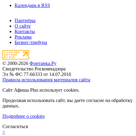
Календарь в RSS
Партнёры
О сайте
Контакты
Реклама
Бизнес-трибуна
© 2000-2026
Фонтанка.Ру
Свидетельство Роскомнадзора
Эл № ФС 77-66333 от 14.07.2016
Правила использования материалов сайта
Сайт Афиша Plus использует cookies.
Продолжая использовать сайт, вы даете согласие на обработку
данных.
Подробнее о cookies
Согласиться
>