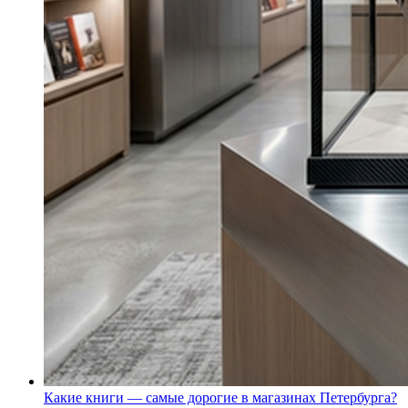
Какие книги — самые дорогие в магазинах Петербурга?