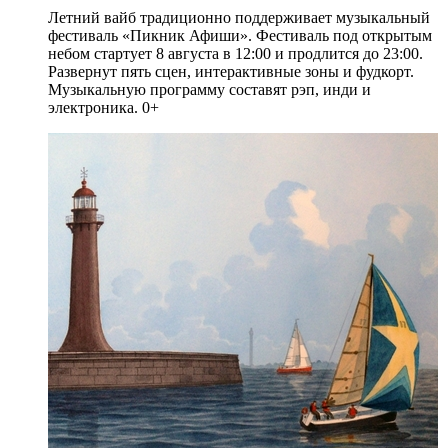
Летний вайб традиционно поддерживает музыкальный
фестиваль «Пикник Афиши». Фестиваль под открытым
небом стартует 8 августа в 12:00 и продлится до 23:00.
Развернут пять сцен, интерактивные зоны и фудкорт.
Музыкальную программу составят рэп, инди и
электроника. 0+