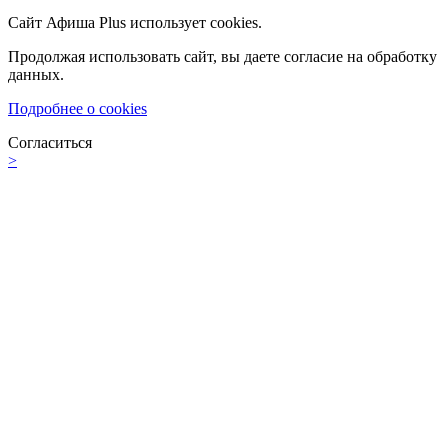
Сайт Афиша Plus использует cookies.
Продолжая использовать сайт, вы даете согласие на обработку
данных.
Подробнее о cookies
Согласиться
>