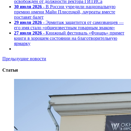
освобожден от должности ректора ГИТИСа
30 июля 2026
- В России учредили национальную
премию имени Майи Плисецкой, лауреаты вместе
поставят балет
29 июля 2026
- Эрмитаж защитится от самозванцев —
его имя стало «общеизвестным товарным знаком»
27 июля 2026
- Книжный фестиваль «Фонарь» примет
книги в хорошем состоянии на благотворительную
ярмарку
Предыдущие новости
Статьи