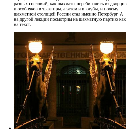
разных сословий, как шахматы перебирались из дворцов
и особняков в трактиры, а затем и в клубы, и почему
шахматной столицей России стал именно Петербург. А
на другой лекции посмотрим на шахматную партию как
на текст.