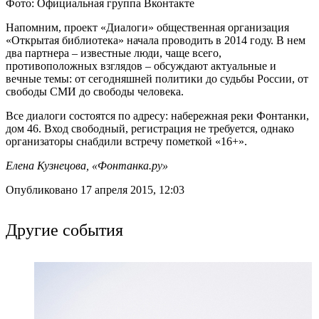
Фото: Официальная группа Вконтакте
Напомним, проект «Диалоги» общественная организация
«Открытая библиотека» начала проводить в 2014 году. В нем
два партнера – известные люди, чаще всего,
противоположных взглядов – обсуждают актуальные и
вечные темы: от сегодняшней политики до судьбы России, от
свободы СМИ до свободы человека.
Все диалоги состоятся по адресу: набережная реки Фонтанки,
дом 46. Вход свободный, регистрация не требуется, однако
организаторы снабдили встречу пометкой «16+».
Елена Кузнецова, «Фонтанка.ру»
Опубликовано 17 апреля 2015, 12:03
Другие события