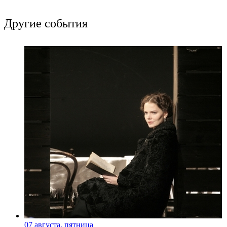
Другие события
07 августа, пятница