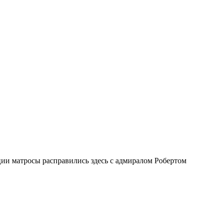
ии матросы расправились здесь с адмиралом Робертом