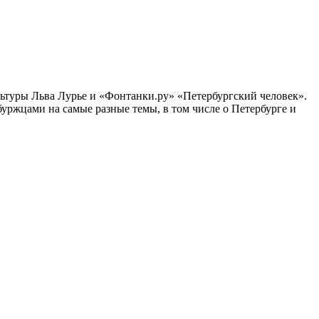
ультуры Льва Лурье и «Фонтанки.ру» «Петербургский человек».
ржцами на самые разные темы, в том числе о Петербурге и