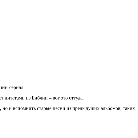
ини-сериал.
 цитатами из Библии – вот это оттуда.
в, но и вспомнить старые песни из предыдущих альбомов, таких