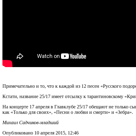
Примечательно и то, что к каждой из 12 песен «Русского подо
Кстати, название 25/17 имеет отсылку к тарантиновскому «Кри
На концерте 17 апреля в Главклубе 25/17 обещают не только с
как «Только для своих», «Песни о любви и смерти» и «Зебра».
Михаил Садчиков-младший
Опубликовано 10 апреля 2015, 12:46