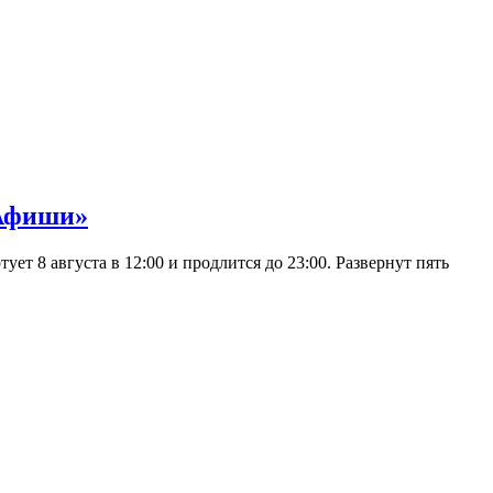
 Афиши»
 8 августа в 12:00 и продлится до 23:00. Развернут пять