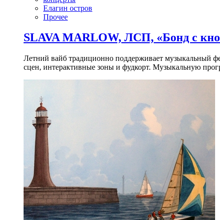
Елагин остров
Прочее
SLAVA MARLOW, ЛСП, «Бонд с кноп
Летний вайб традиционно поддерживает музыкальный фест
сцен, интерактивные зоны и фудкорт. Музыкальную прогр