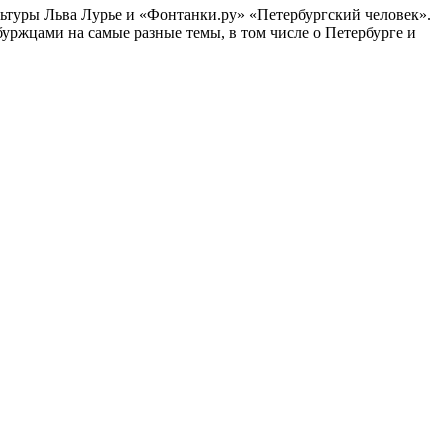
ультуры Льва Лурье и «Фонтанки.ру» «Петербургский человек».
ржцами на самые разные темы, в том числе о Петербурге и