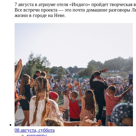
7 августа в атриуме отеля «Индиго» пройдет творческая 
Все встречи проекта — это почти домашние разговоры Л
жизни в городе на Неве.
08 августа, суббота
концерты