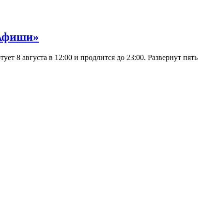
 Афиши»
 8 августа в 12:00 и продлится до 23:00. Развернут пять