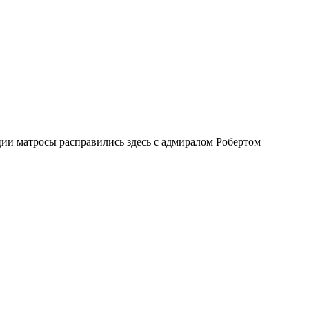
ии матросы расправились здесь с адмиралом Робертом