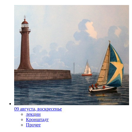
09 августа, воскресенье
лекции
Кронштадт
Прочее