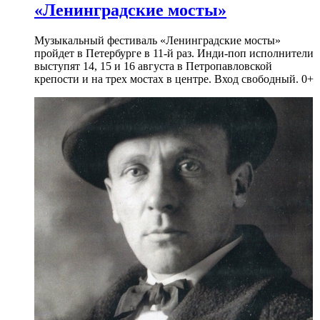
«Ленинградские мосты»
Музыкальный фестиваль «Ленинградские мосты»
пройдет в Петербурге в 11-й раз. Инди-поп исполнители
выступят 14, 15 и 16 августа в Петропавловской
крепости и на трех мостах в центре. Вход свободный. 0+