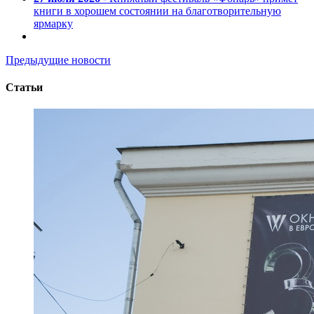
книги в хорошем состоянии на благотворительную
ярмарку
Предыдущие новости
Статьи