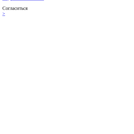
Согласиться
>