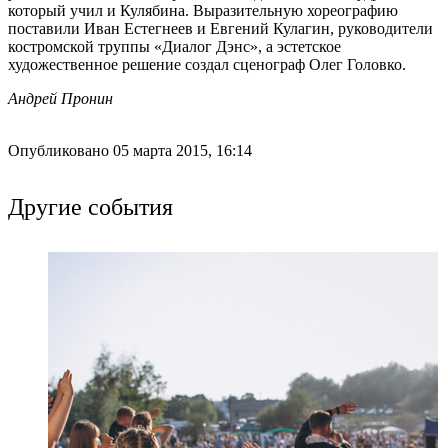
который учил и Кулябина. Выразительную хореографию
поставили Иван Естегнеев и Евгений Кулагин, руководители
костромской труппы «Диалог Дэнс», а эстетское
художественное решение создал сценограф Олег Головко.
Андрей Пронин
Опубликовано 05 марта 2015, 16:14
Другие события