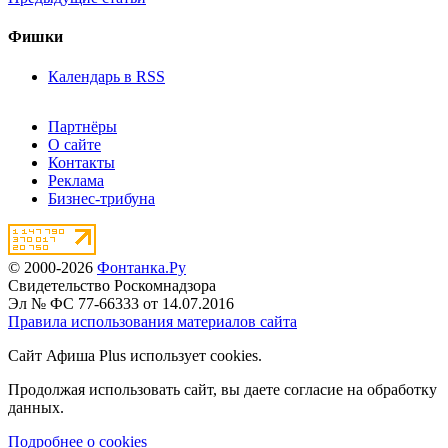
Фишки
Календарь в RSS
Партнёры
О сайте
Контакты
Реклама
Бизнес-трибуна
© 2000-2026
Фонтанка.Ру
Свидетельство Роскомнадзора
Эл № ФС 77-66333 от 14.07.2016
Правила использования материалов сайта
Сайт Афиша Plus использует cookies.
Продолжая использовать сайт, вы даете согласие на обработку
данных.
Подробнее о cookies