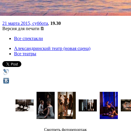
Александринского театра
21 марта 2015, суббота
,
19.30
Версия для печати
Все спектакли
Александринский театр (новая сцена)
Все театры
Смотреть фоторепортаж