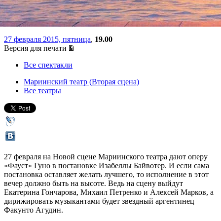
Мариинском
27 февраля 2015, пятница
,
19.00
Версия для печати
Все спектакли
Мариинский театр (Вторая сцена)
Все театры
27 февраля на Новой сцене Мариинского театра дают оперу
«Фауст» Гуно в постановке Изабеллы Байвотер. И если сама
постановка оставляет желать лучшего, то исполнение в этот
вечер должно быть на высоте. Ведь на сцену выйдут
Екатерина Гончарова, Михаил Петренко и Алексей Марков, а
дирижировать музыкантами будет звездный аргентинец
Факунто Агудин.