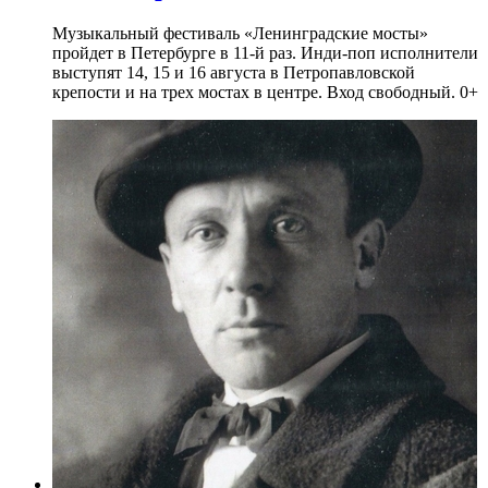
Музыкальный фестиваль «Ленинградские мосты»
пройдет в Петербурге в 11-й раз. Инди-поп исполнители
выступят 14, 15 и 16 августа в Петропавловской
крепости и на трех мостах в центре. Вход свободный. 0+