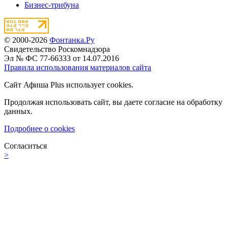
Бизнес-трибуна
© 2000-2026
Фонтанка.Ру
Свидетельство Роскомнадзора
Эл № ФС 77-66333 от 14.07.2016
Правила использования материалов сайта
Сайт Афиша Plus использует cookies.
Продолжая использовать сайт, вы даете согласие на обработку
данных.
Подробнее о cookies
Согласиться
>