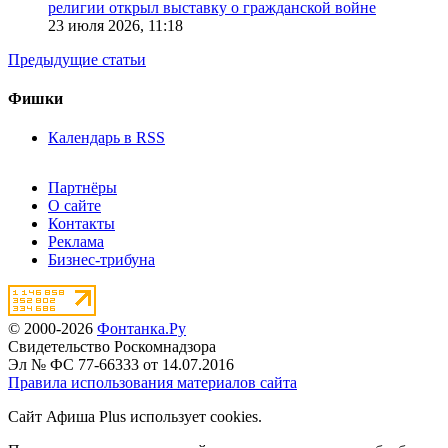
религии открыл выставку о гражданской войне
23 июля 2026,
11:18
Предыдущие статьи
Фишки
Календарь в RSS
Партнёры
О сайте
Контакты
Реклама
Бизнес-трибуна
© 2000-2026
Фонтанка.Ру
Свидетельство Роскомнадзора
Эл № ФС 77-66333 от 14.07.2016
Правила использования материалов сайта
Сайт Афиша Plus использует cookies.