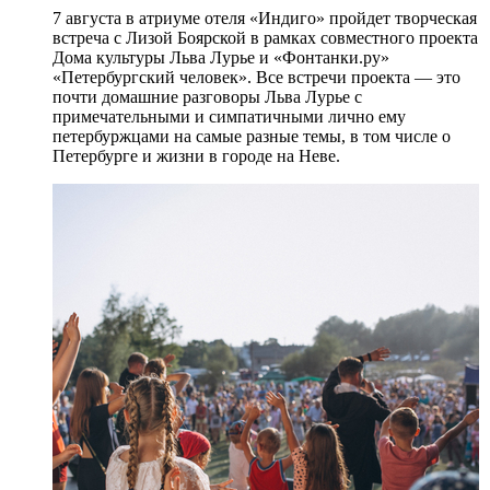
7 августа в атриуме отеля «Индиго» пройдет творческая
встреча с Лизой Боярской в рамках совместного проекта
Дома культуры Льва Лурье и «Фонтанки.ру»
«Петербургский человек». Все встречи проекта — это
почти домашние разговоры Льва Лурье с
примечательными и симпатичными лично ему
петербуржцами на самые разные темы, в том числе о
Петербурге и жизни в городе на Неве.