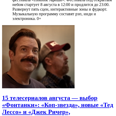
небом стартует 8 августа в 12:00 и продлится до 23:00.
Развернут пять сцен, интерактивные зоны и фудкорт.
Музыкальную программу составят рэп, инди и
электроника. 0+
15 телесериалов августа — выбор
«Фонтанки»: «Коп-звезда», новые «Тед
Лессо» и «Джек Ричер»,