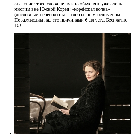
Значение этого слова не нужно объяснять уже очень
многим вне Южной Кореи: «корейская волна»
(дословный перевод) стала глобальным феноменом.
Поразмыслим над его причинами 6 августа. Бесплатно.
16+