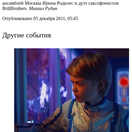
ансамблей Москвы Ирина Родилес и дуэт саксофонистов
BrillBrothers.
Михаил Рудин
Опубликовано 05 декабря 2011, 05:45
Другие события