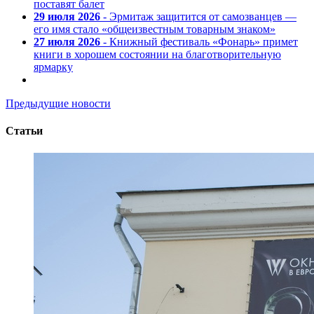
поставят балет
29 июля 2026
- Эрмитаж защитится от самозванцев —
его имя стало «общеизвестным товарным знаком»
27 июля 2026
- Книжный фестиваль «Фонарь» примет
книги в хорошем состоянии на благотворительную
ярмарку
Предыдущие новости
Статьи