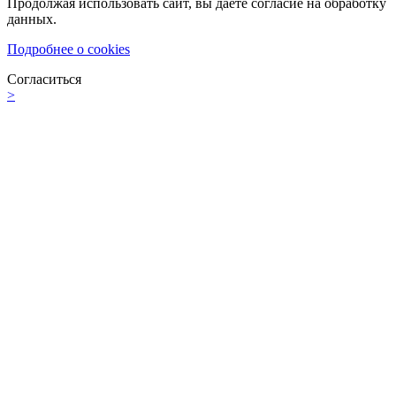
Продолжая использовать сайт, вы даете согласие на обработку
данных.
Подробнее о cookies
Согласиться
>