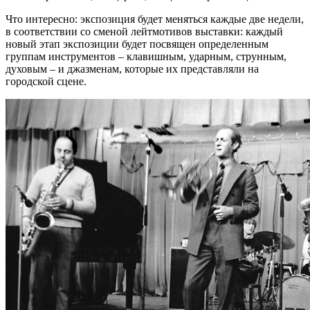
Что интересно: экспозиция будет меняться каждые две недели,
в соответствии со сменой лейтмотивов выставки: каждый
новый этап экспозиции будет посвящен определенным
группам инструментов – клавишным, ударным, струнным,
духовым – и джазменам, которые их представляли на
городской сцене.