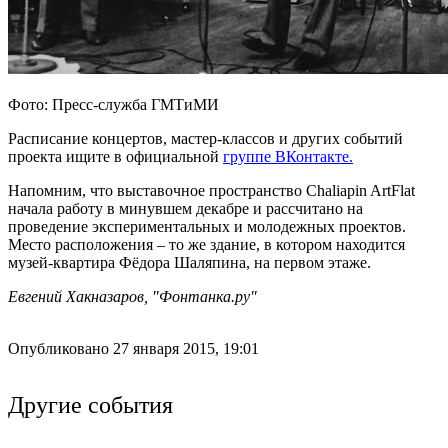
Фото: Пресс-служба ГМТиМИ
Расписание концертов, мастер-классов и других событий
проекта ищите в официальной
группе ВКонтакте.
Напомним, что выставочное пространство Chaliapin ArtFlat
начала работу в минувшем декабре и рассчитано на
проведение экспериментальных и молодежных проектов.
Место расположения – то же здание, в котором находится
музей-квартира Фёдора Шаляпина, на первом этаже.
Евгений Хакназаров, "Фонтанка.ру"
Опубликовано 27 января 2015, 19:01
Другие события