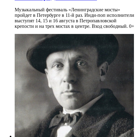
Музыкальный фестиваль «Ленинградские мосты»
пройдет в Петербурге в 11-й раз. Инди-поп исполнители
выступят 14, 15 и 16 августа в Петропавловской
крепости и на трех мостах в центре. Вход свободный. 0+