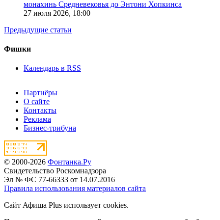
монахинь Средневековья до Энтони Хопкинса
27 июля 2026,
18:00
Предыдущие статьи
Фишки
Календарь в RSS
Партнёры
О сайте
Контакты
Реклама
Бизнес-трибуна
© 2000-2026
Фонтанка.Ру
Свидетельство Роскомнадзора
Эл № ФС 77-66333 от 14.07.2016
Правила использования материалов сайта
Сайт Афиша Plus использует cookies.