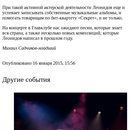
При такой активной актерской деятельности Леонидов еще и
успевает записывать собственные музыкальные альбомы, и
помогать товарищам по бит-квартету «Секрет», и не только.
На концерте в Главклубе нас ожидают песни, которые знает
вся страна, а также несколько новых композиций, которые
Леонидов написал в прошлом году.
Михаил Садчиков-младший
Опубликовано 16 января 2015, 15:56
Другие события