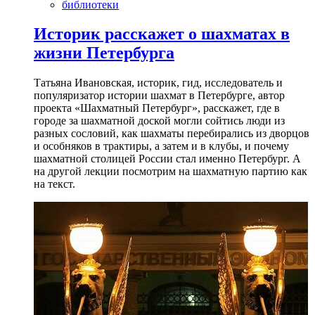
библиотеки
Историк расскажет о шахматах в
жизни Петербурга
Татьяна Ивановская, историк, гид, исследователь и
популяризатор истории шахмат в Петербурге, автор
проекта «Шахматный Петербург», расскажет, где в
городе за шахматной доской могли сойтись люди из
разных сословий, как шахматы перебирались из дворцов
и особняков в трактиры, а затем и в клубы, и почему
шахматной столицей России стал именно Петербург. А
на другой лекции посмотрим на шахматную партию как
на текст.