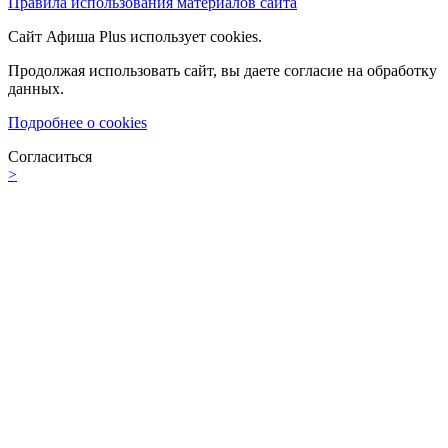
Правила использования материалов сайта
Сайт Афиша Plus использует cookies.
Продолжая использовать сайт, вы даете согласие на обработку
данных.
Подробнее о cookies
Согласиться
>