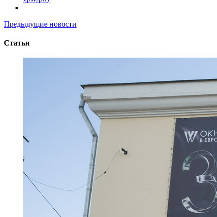
Предыдущие новости
Статьи