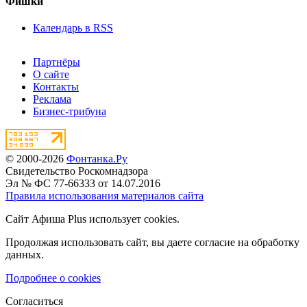
Фишки
Календарь в RSS
Партнёры
О сайте
Контакты
Реклама
Бизнес-трибуна
© 2000-2026
Фонтанка.Ру
Свидетельство Роскомнадзора
Эл № ФС 77-66333 от 14.07.2016
Правила использования материалов сайта
Сайт Афиша Plus использует cookies.
Продолжая использовать сайт, вы даете согласие на обработку
данных.
Подробнее о cookies
Согласиться