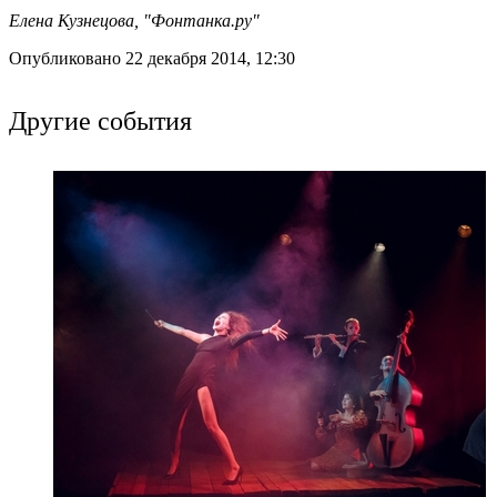
Елена Кузнецова, "Фонтанка.ру"
Опубликовано 22 декабря 2014, 12:30
Другие события