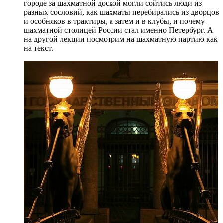
городе за шахматной доской могли сойтись люди из
разных сословий, как шахматы перебирались из дворцов
и особняков в трактиры, а затем и в клубы, и почему
шахматной столицей России стал именно Петербург. А
на другой лекции посмотрим на шахматную партию как
на текст.