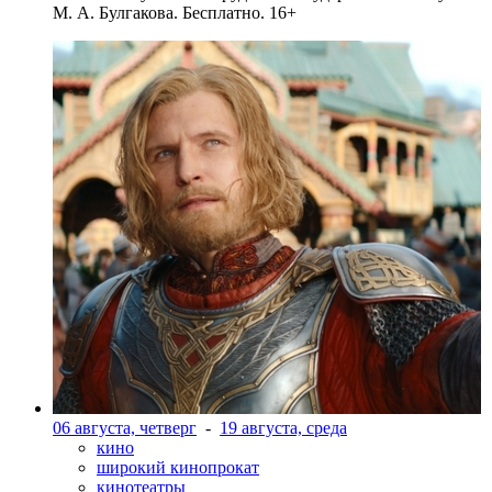
М. А. Булгакова. Бесплатно. 16+
06 августа, четверг
-
19 августа, среда
кино
широкий кинопрокат
кинотеатры