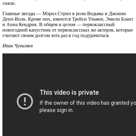
сняли.
Главные звезды — Мэрил Стрип в роли Ведьмы и Джонни
Депп-Волк. Кроме них, имеются Трейси Ульмен, Эмили Блант
и Анна Кендрик. В общем и целом — первоклассный
новогодний капустник от первоклассных же актеров, которые
считают своим долгом хоть раз в год подурачиться.
Иван Чувиляев