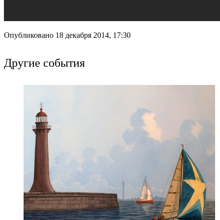
Опубликовано 18 декабря 2014, 17:30
Другие события