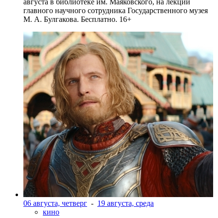
августа в библиотеке им. Маяковского, на лекции
главного научного сотрудника Государственного музея
М. А. Булгакова. Бесплатно. 16+
06 августа, четверг
-
19 августа, среда
кино