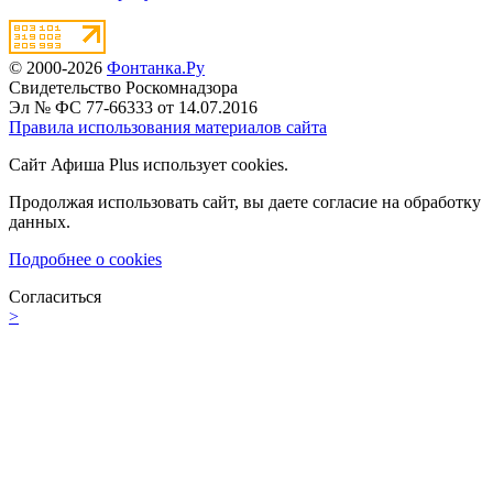
© 2000-2026
Фонтанка.Ру
Свидетельство Роскомнадзора
Эл № ФС 77-66333 от 14.07.2016
Правила использования материалов сайта
Сайт Афиша Plus использует cookies.
Продолжая использовать сайт, вы даете согласие на обработку
данных.
Подробнее о cookies
Согласиться
>