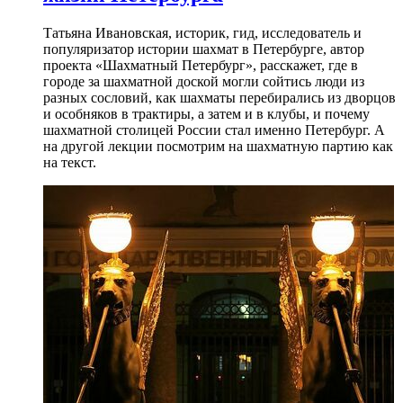
Татьяна Ивановская, историк, гид, исследователь и
популяризатор истории шахмат в Петербурге, автор
проекта «Шахматный Петербург», расскажет, где в
городе за шахматной доской могли сойтись люди из
разных сословий, как шахматы перебирались из дворцов
и особняков в трактиры, а затем и в клубы, и почему
шахматной столицей России стал именно Петербург. А
на другой лекции посмотрим на шахматную партию как
на текст.