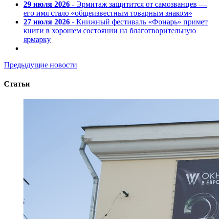
29 июля 2026
- Эрмитаж защитится от самозванцев —
его имя стало «общеизвестным товарным знаком»
27 июля 2026
- Книжный фестиваль «Фонарь» примет
книги в хорошем состоянии на благотворительную
ярмарку
Предыдущие новости
Статьи