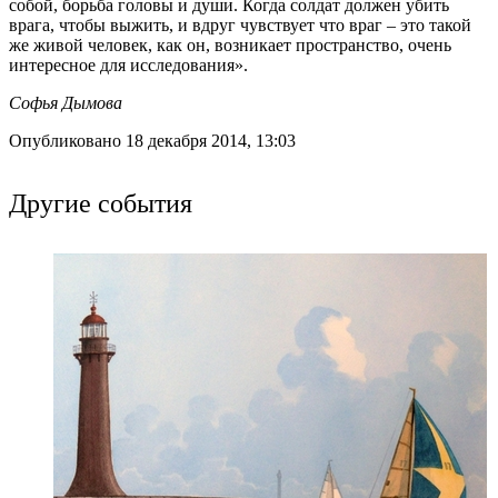
собой, борьба головы и души. Когда солдат должен убить
врага, чтобы выжить, и вдруг чувствует что враг – это такой
же живой человек, как он, возникает пространство, очень
интересное для исследования».
Софья Дымова
Опубликовано 18 декабря 2014, 13:03
Другие события