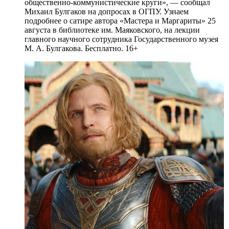
общественно-коммунистические круги», — сообщал
Михаил Булгаков на допросах в ОГПУ. Узнаем
подробнее о сатире автора «Мастера и Маргариты» 25
августа в библиотеке им. Маяковского, на лекции
главного научного сотрудника Государственного музея
М. А. Булгакова. Бесплатно. 16+