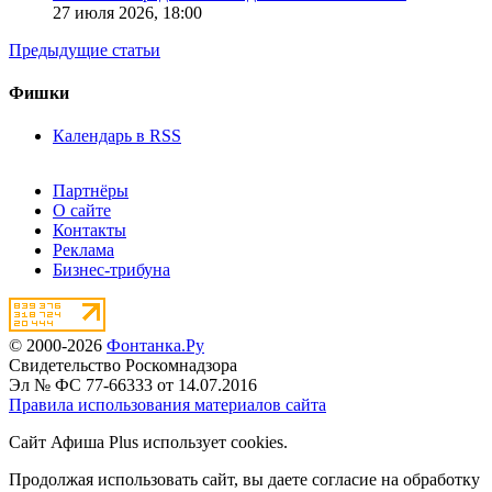
27 июля 2026,
18:00
Предыдущие статьи
Фишки
Календарь в RSS
Партнёры
О сайте
Контакты
Реклама
Бизнес-трибуна
© 2000-2026
Фонтанка.Ру
Свидетельство Роскомнадзора
Эл № ФС 77-66333 от 14.07.2016
Правила использования материалов сайта
Сайт Афиша Plus использует cookies.
Продолжая использовать сайт, вы даете согласие на обработку