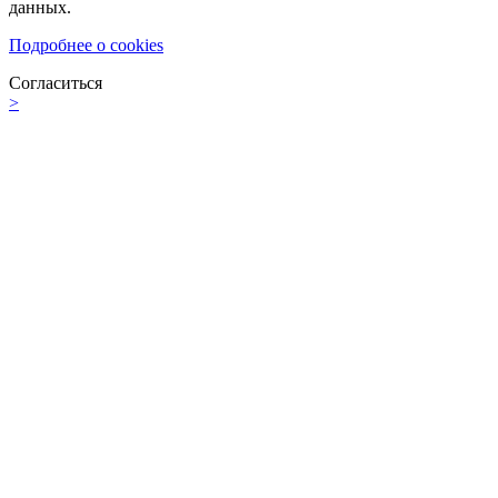
данных.
Подробнее о cookies
Согласиться
>