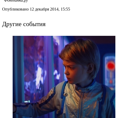
"Фонтанка.ру"
Опубликовано 12 декабря 2014, 15:55
Другие события