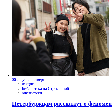
06 августа, четверг
лекции
Библиотека на Стремянной
библиотеки
Петербуржцам расскажут о феноме