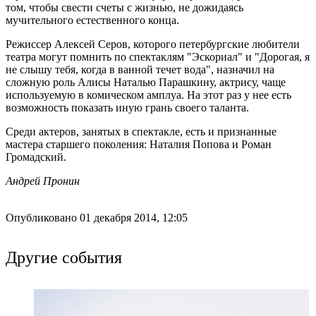
том, чтобы свести счеты с жизнью, не дожидаясь
мучительного естественного конца.
Режиссер Алексей Серов, которого петербургские любители
театра могут помнить по спектаклям "Эскориал" и "Дорогая, я
не слышу тебя, когда в ванной течет вода", назначил на
сложную роль Алисы Наталью Парашкину, актрису, чаще
используемую в комическом амплуа. На этот раз у нее есть
возможность показать иную грань своего таланта.
Среди актеров, занятых в спектакле, есть и признанные
мастера старшего поколения: Наталия Попова и Роман
Громадский.
Андрей Пронин
Опубликовано 01 декабря 2014, 12:05
Другие события