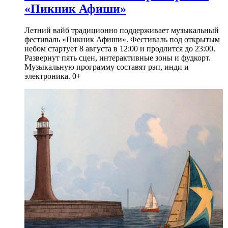
«Пикник Афиши»
Летний вайб традиционно поддерживает музыкальный
фестиваль «Пикник Афиши». Фестиваль под открытым
небом стартует 8 августа в 12:00 и продлится до 23:00.
Развернут пять сцен, интерактивные зоны и фудкорт.
Музыкальную программу составят рэп, инди и
электроника. 0+