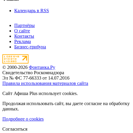
Календарь в RSS
Партнёры
О сайте
Контакты
Реклама
Бизнес-трибуна
© 2000-2026
Фонтанка.Ру
Свидетельство Роскомнадзора
Эл № ФС 77-66333 от 14.07.2016
Правила использования материалов сайта
Сайт Афиша Plus использует cookies.
Продолжая использовать сайт, вы даете согласие на обработку
данных.
Подробнее о cookies
Согласиться