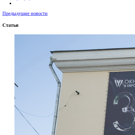
Предыдущие новости
Статьи