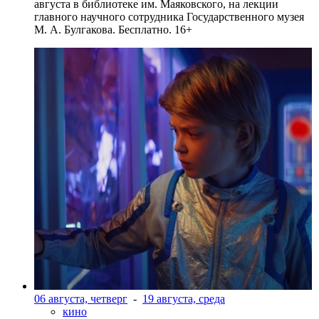
августа в библиотеке им. Маяковского, на лекции
главного научного сотрудника Государственного музея
М. А. Булгакова. Бесплатно. 16+
06 августа, четверг
-
19 августа, среда
кино