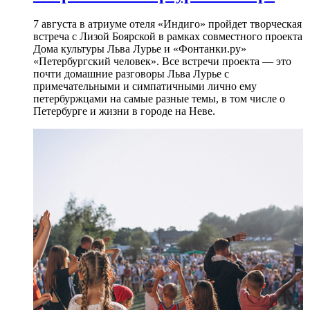
7 августа в атриуме отеля «Индиго» пройдет творческая
встреча с Лизой Боярской в рамках совместного проекта
Дома культуры Льва Лурье и «Фонтанки.ру»
«Петербургский человек». Все встречи проекта — это
почти домашние разговоры Льва Лурье с
примечательными и симпатичными лично ему
петербуржцами на самые разные темы, в том числе о
Петербурге и жизни в городе на Неве.