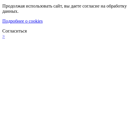
Продолжая использовать сайт, вы даете согласие на обработку
данных.
Подробнее о cookies
Согласиться
>