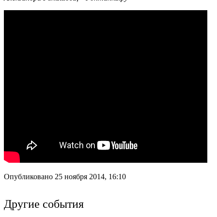
Опубликовано 25 ноября 2014, 16:10
Другие события