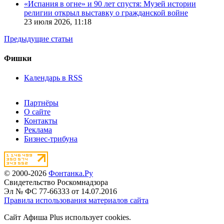
«Испания в огне» и 90 лет спустя: Музей истории
религии открыл выставку о гражданской войне
23 июля 2026,
11:18
Предыдущие статьи
Фишки
Календарь в RSS
Партнёры
О сайте
Контакты
Реклама
Бизнес-трибуна
© 2000-2026
Фонтанка.Ру
Свидетельство Роскомнадзора
Эл № ФС 77-66333 от 14.07.2016
Правила использования материалов сайта
Сайт Афиша Plus использует cookies.