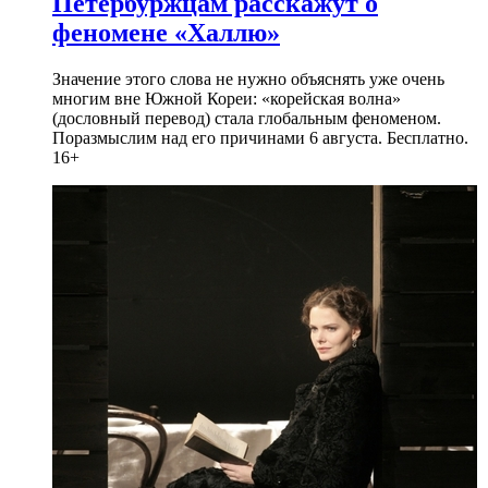
Петербуржцам расскажут о
феномене «Халлю»
Значение этого слова не нужно объяснять уже очень
многим вне Южной Кореи: «корейская волна»
(дословный перевод) стала глобальным феноменом.
Поразмыслим над его причинами 6 августа. Бесплатно.
16+