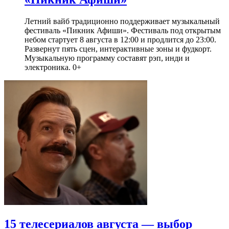
Летний вайб традиционно поддерживает музыкальный
фестиваль «Пикник Афиши». Фестиваль под открытым
небом стартует 8 августа в 12:00 и продлится до 23:00.
Развернут пять сцен, интерактивные зоны и фудкорт.
Музыкальную программу составят рэп, инди и
электроника. 0+
15 телесериалов августа — выбор