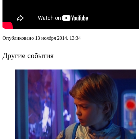
Опубликовано 13 ноября 2014, 13:34
Другие события