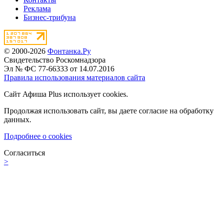
Реклама
Бизнес-трибуна
© 2000-2026
Фонтанка.Ру
Свидетельство Роскомнадзора
Эл № ФС 77-66333 от 14.07.2016
Правила использования материалов сайта
Сайт Афиша Plus использует cookies.
Продолжая использовать сайт, вы даете согласие на обработку
данных.
Подробнее о cookies
Согласиться
>