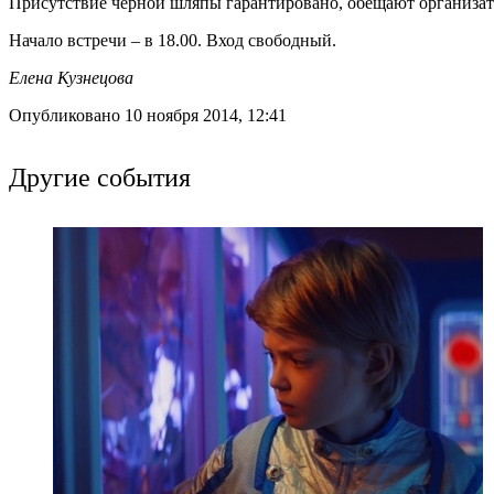
Присутствие черной шляпы гарантировано, обещают организа
Начало встречи – в 18.00. Вход свободный.
Елена Кузнецова
Опубликовано 10 ноября 2014, 12:41
Другие события