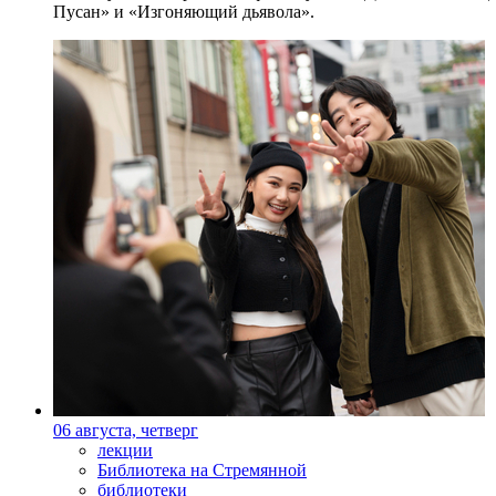
Пусан» и «Изгоняющий дьявола».
06 августа, четверг
лекции
Библиотека на Стремянной
библиотеки