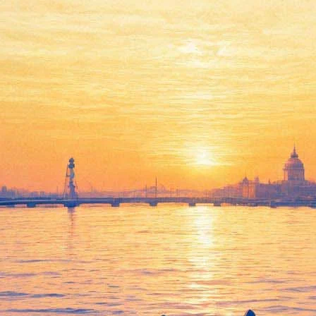
своей семьи