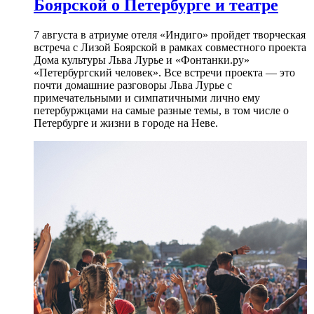
Боярской о Петербурге и театре
7 августа в атриуме отеля «Индиго» пройдет творческая
встреча с Лизой Боярской в рамках совместного проекта
Дома культуры Льва Лурье и «Фонтанки.ру»
«Петербургский человек». Все встречи проекта — это
почти домашние разговоры Льва Лурье с
примечательными и симпатичными лично ему
петербуржцами на самые разные темы, в том числе о
Петербурге и жизни в городе на Неве.