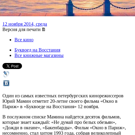
вопросы
12 ноября 2014, среда
Версия для печати
Все кино
Буквоед на Восстания
Все книжные магазины
Один из самых известных петербургских кинорежиссеров
Юрий Мамин отметит 20-летие своего фильма «Окно в
Париж» в «Буквоеде на Восстания» 12 ноября.
В послужном списке Мамина найдется десяток фильмов,
которые знает каждый: «Не думай про белых обезьян»,
«Дожди в океане», «Бакенбарды». Фильм «Окно в Париж»,
несомненно, стал хитом 1993 года, собрав великолепный