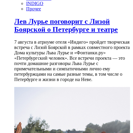
INDIGO
Прочее
Лев Лурье поговорит с Лизой
Боярской о Петербурге и театре
7 августа в атриуме отеля «Индиго» пройдет творческая
встреча с Лизой Боярской в рамках совместного проекта
Дома культуры Льва Лурье и «Фонтанки.ру»
«Петербургский человек». Все встречи проекта — это
почти домашние разговоры Льва Лурье с
примечательными и симпатичными лично ему
петербуржцами на самые разные темы, в том числе о
Петербурге и жизни в городе на Неве.