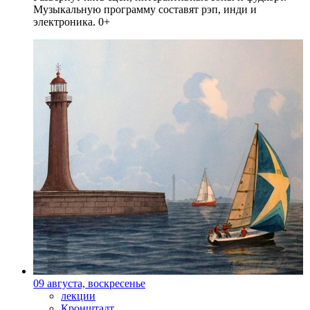
Музыкальную программу составят рэп, инди и
электроника. 0+
09 августа, воскресенье
лекции
Кронштадт