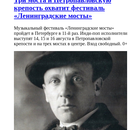
крепость охватит фестиваль
«Ленинградские мосты»
Музыкальный фестиваль «Ленинградские мосты»
пройдет в Петербурге в 11-й раз. Инди-поп исполнители
выступят 14, 15 и 16 августа в Петропавловской
крепости и на трех мостах в центре. Вход свободный. 0+