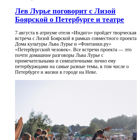
Лев Лурье поговорит с Лизой
Боярской о Петербурге и театре
7 августа в атриуме отеля «Индиго» пройдет творческая
встреча с Лизой Боярской в рамках совместного проекта
Дома культуры Льва Лурье и «Фонтанки.ру»
«Петербургский человек». Все встречи проекта — это
почти домашние разговоры Льва Лурье с
примечательными и симпатичными лично ему
петербуржцами на самые разные темы, в том числе о
Петербурге и жизни в городе на Неве.