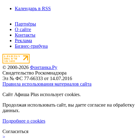
Календарь в RSS
Партнёры
О сайте
Контакты
Реклама
Бизнес-трибуна
© 2000-2026
Фонтанка.Ру
Свидетельство Роскомнадзора
Эл № ФС 77-66333 от 14.07.2016
Правила использования материалов сайта
Сайт Афиша Plus использует cookies.
Продолжая использовать сайт, вы даете согласие на обработку
данных.
Подробнее о cookies
Согласиться
>