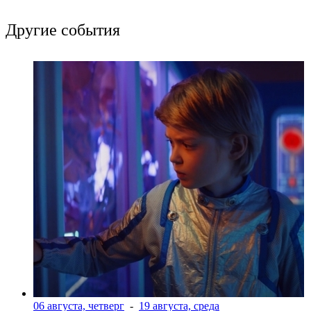
Другие события
06 августа, четверг
-
19 августа, среда