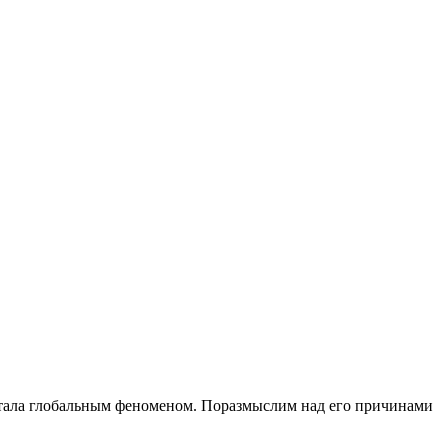
 стала глобальным феноменом. Поразмыслим над его причинами