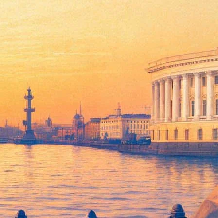
етербурге