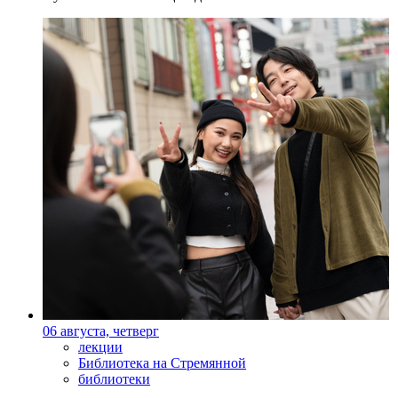
06 августа, четверг
лекции
Библиотека на Стремянной
библиотеки