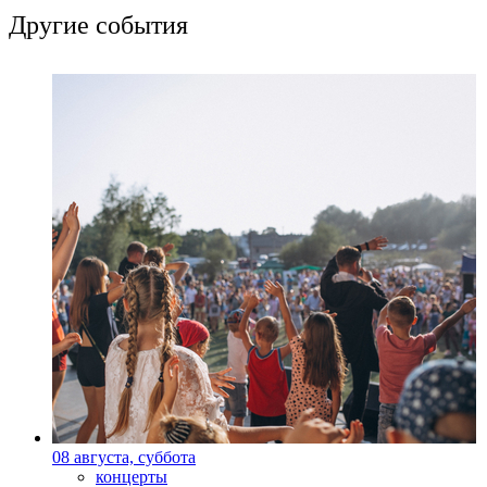
Другие события
08 августа, суббота
концерты