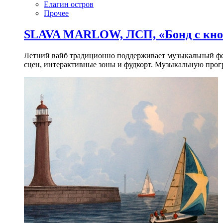
Елагин остров
Прочее
SLAVA MARLOW, ЛСП, «Бонд с кноп
Летний вайб традиционно поддерживает музыкальный фест
сцен, интерактивные зоны и фудкорт. Музыкальную прогр