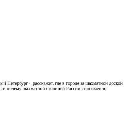
ый Петербург», расскажет, где в городе за шахматной доской
бы, и почему шахматной столицей России стал именно