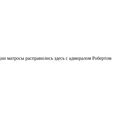
ии матросы расправились здесь с адмиралом Робертом