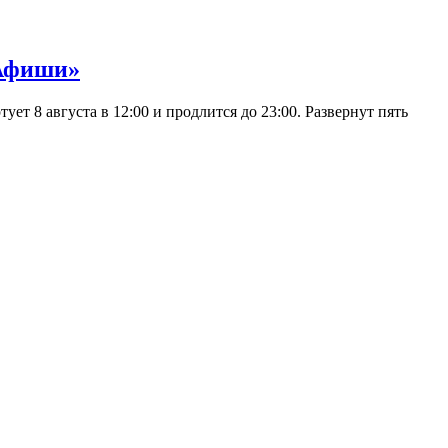
 Афиши»
 8 августа в 12:00 и продлится до 23:00. Развернут пять