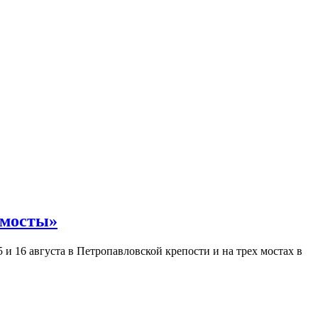
 мосты»
и 16 августа в Петропавловской крепости и на трех мостах в