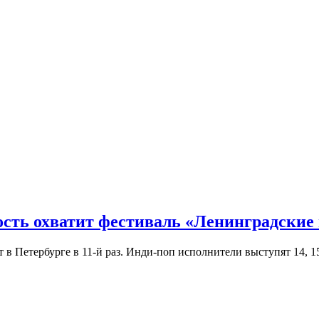
ость охватит фестиваль «Ленинградские
Петербурге в 11-й раз. Инди-поп исполнители выступят 14, 15 