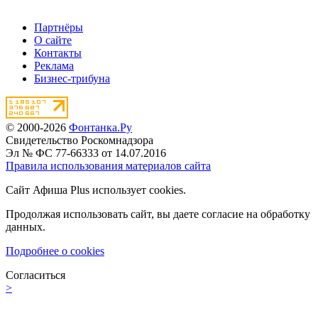
Партнёры
О сайте
Контакты
Реклама
Бизнес-трибуна
© 2000-2026
Фонтанка.Ру
Свидетельство Роскомнадзора
Эл № ФС 77-66333 от 14.07.2016
Правила использования материалов сайта
Сайт Афиша Plus использует cookies.
Продолжая использовать сайт, вы даете согласие на обработку
данных.
Подробнее о cookies
Согласиться
>