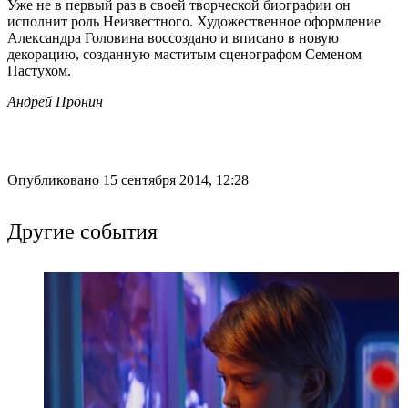
Уже не в первый раз в своей творческой биографии он
исполнит роль Неизвестного. Художественное оформление
Александра Головина воссоздано и вписано в новую
декорацию, созданную маститым сценографом Семеном
Пастухом.
Андрей Пронин
Опубликовано 15 сентября 2014, 12:28
Другие события